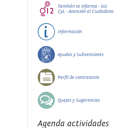
También te informa - 012
CyL - Atención al Ciudadano
Información
Ayudas y Subvenciones
Perfil de contratante
Quejas y Sugerencias
Agenda actividades