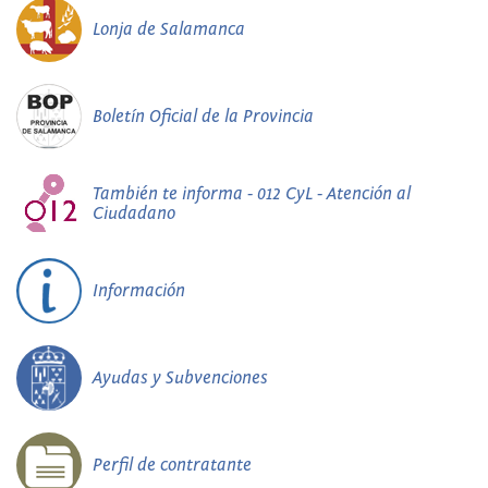
Lonja de Salamanca
Boletín Oficial de la Provincia
También te informa - 012 CyL - Atención al
Ciudadano
Información
Ayudas y Subvenciones
Perfil de contratante