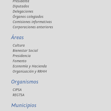
Presidente
Diputados
Delegaciones
Órganos colegiados
Comisiones informativas
Corporaciones anteriores
Áreas
Cultura
Bienestar Social
Presidencia
Fomento
Economía y Hacienda
Organización y RRHH
Organismos
CIPSA
REGTSA
Municipios