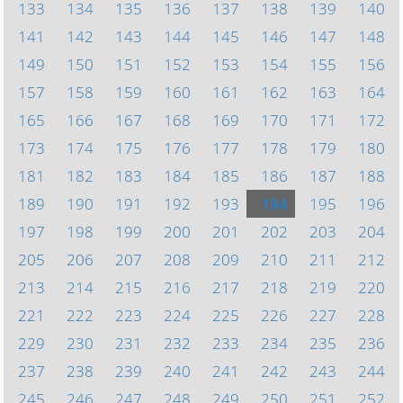
133
134
135
136
137
138
139
140
141
142
143
144
145
146
147
148
149
150
151
152
153
154
155
156
157
158
159
160
161
162
163
164
165
166
167
168
169
170
171
172
173
174
175
176
177
178
179
180
181
182
183
184
185
186
187
188
189
190
191
192
193
194
195
196
197
198
199
200
201
202
203
204
205
206
207
208
209
210
211
212
213
214
215
216
217
218
219
220
221
222
223
224
225
226
227
228
229
230
231
232
233
234
235
236
237
238
239
240
241
242
243
244
245
246
247
248
249
250
251
252