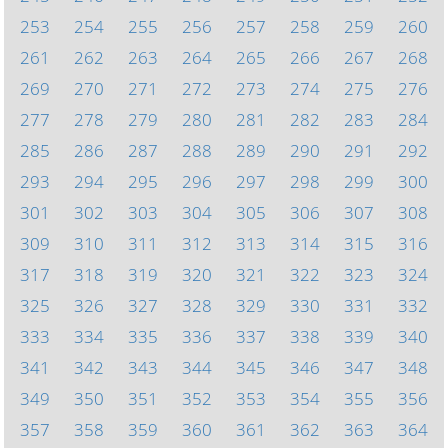
253
254
255
256
257
258
259
260
261
262
263
264
265
266
267
268
269
270
271
272
273
274
275
276
277
278
279
280
281
282
283
284
285
286
287
288
289
290
291
292
293
294
295
296
297
298
299
300
301
302
303
304
305
306
307
308
309
310
311
312
313
314
315
316
317
318
319
320
321
322
323
324
325
326
327
328
329
330
331
332
333
334
335
336
337
338
339
340
341
342
343
344
345
346
347
348
349
350
351
352
353
354
355
356
357
358
359
360
361
362
363
364