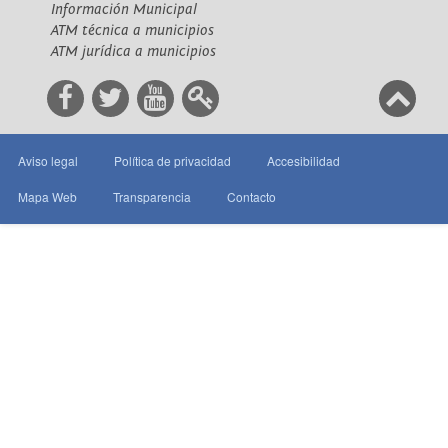
Información Municipal
ATM técnica a municipios
ATM jurídica a municipios
Aviso legal
Política de privacidad
Accesibilidad
Mapa Web
Transparencia
Contacto