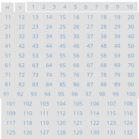
1
2
3
4
5
6
7
8
9
10
<<
<
11
12
13
14
15
16
17
18
19
20
21
22
23
24
25
26
27
28
29
30
31
32
33
34
35
36
37
38
39
40
41
42
43
44
45
46
47
48
49
50
51
52
53
54
55
56
57
58
59
60
61
62
63
64
65
66
67
68
69
70
71
72
73
74
75
76
77
78
79
80
81
82
83
84
85
86
87
88
89
90
91
92
93
94
95
96
97
98
99
100
101
102
103
104
105
106
107
108
109
110
111
112
113
114
115
116
117
118
119
120
121
122
123
124
125
126
127
128
129
130
131
132