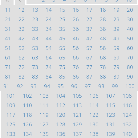
<<
<
11
12
13
14
15
16
17
18
19
20
21
22
23
24
25
26
27
28
29
30
31
32
33
34
35
36
37
38
39
40
41
42
43
44
45
46
47
48
49
50
51
52
53
54
55
56
57
58
59
60
61
62
63
64
65
66
67
68
69
70
71
72
73
74
75
76
77
78
79
80
81
82
83
84
85
86
87
88
89
90
91
92
93
94
95
96
97
98
99
100
101
102
103
104
105
106
107
108
109
110
111
112
113
114
115
116
117
118
119
120
121
122
123
124
125
126
127
128
129
130
131
132
133
134
135
136
137
138
139
140