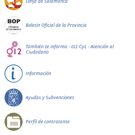
Lonja de Salamanca
Boletín Oficial de la Provincia
También te informa - 012 CyL - Atención al
Ciudadano
Información
Ayudas y Subvenciones
Perfil de contratante