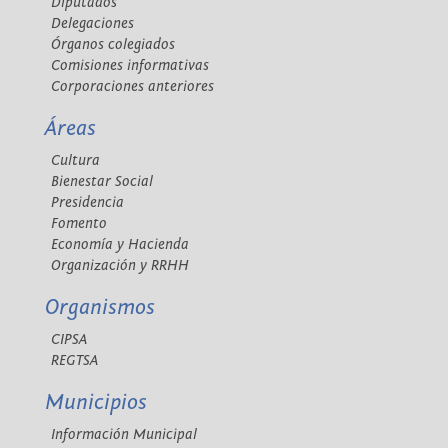
Diputados
Delegaciones
Órganos colegiados
Comisiones informativas
Corporaciones anteriores
Áreas
Cultura
Bienestar Social
Presidencia
Fomento
Economía y Hacienda
Organización y RRHH
Organismos
CIPSA
REGTSA
Municipios
Información Municipal