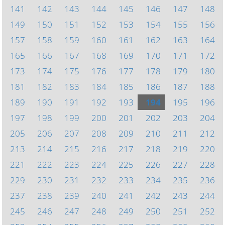
141
142
143
144
145
146
147
148
149
150
151
152
153
154
155
156
157
158
159
160
161
162
163
164
165
166
167
168
169
170
171
172
173
174
175
176
177
178
179
180
181
182
183
184
185
186
187
188
189
190
191
192
193
194
195
196
197
198
199
200
201
202
203
204
205
206
207
208
209
210
211
212
213
214
215
216
217
218
219
220
221
222
223
224
225
226
227
228
229
230
231
232
233
234
235
236
237
238
239
240
241
242
243
244
245
246
247
248
249
250
251
252