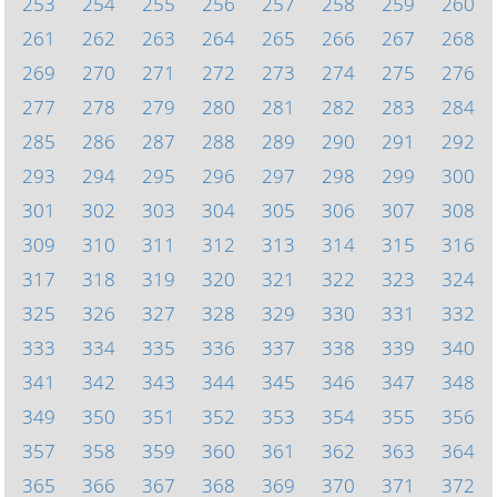
253
254
255
256
257
258
259
260
261
262
263
264
265
266
267
268
269
270
271
272
273
274
275
276
277
278
279
280
281
282
283
284
285
286
287
288
289
290
291
292
293
294
295
296
297
298
299
300
301
302
303
304
305
306
307
308
309
310
311
312
313
314
315
316
317
318
319
320
321
322
323
324
325
326
327
328
329
330
331
332
333
334
335
336
337
338
339
340
341
342
343
344
345
346
347
348
349
350
351
352
353
354
355
356
357
358
359
360
361
362
363
364
365
366
367
368
369
370
371
372