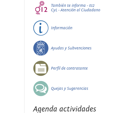
También te informa - 012
CyL - Atención al Ciudadano
Información
Ayudas y Subvenciones
Perfil de contratante
Quejas y Sugerencias
Agenda actividades