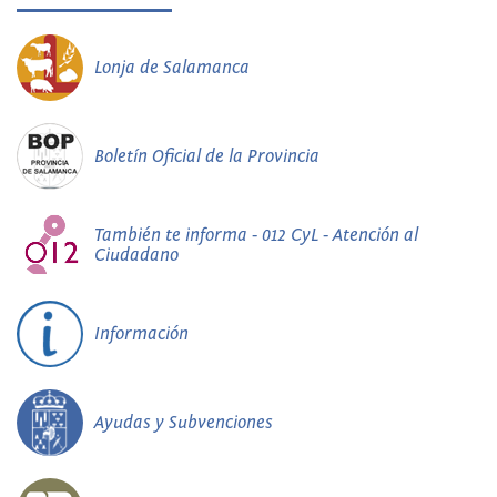
Lonja de Salamanca
Boletín Oficial de la Provincia
También te informa - 012 CyL - Atención al
Ciudadano
Información
Ayudas y Subvenciones