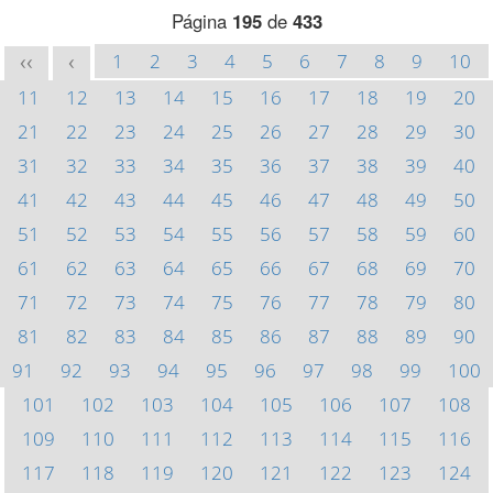
Página
195
de
433
1
2
3
4
5
6
7
8
9
10
<<
<
11
12
13
14
15
16
17
18
19
20
21
22
23
24
25
26
27
28
29
30
31
32
33
34
35
36
37
38
39
40
41
42
43
44
45
46
47
48
49
50
51
52
53
54
55
56
57
58
59
60
61
62
63
64
65
66
67
68
69
70
71
72
73
74
75
76
77
78
79
80
81
82
83
84
85
86
87
88
89
90
91
92
93
94
95
96
97
98
99
100
101
102
103
104
105
106
107
108
109
110
111
112
113
114
115
116
117
118
119
120
121
122
123
124