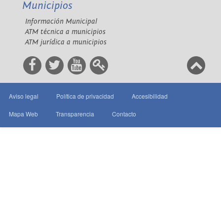
Municipios
Información Municipal
ATM técnica a municipios
ATM jurídica a municipios
Aviso legal
Política de privacidad
Accesibilidad
Mapa Web
Transparencia
Contacto