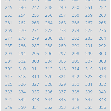
245
246
247
248
249
250
251
252
253
254
255
256
257
258
259
260
261
262
263
264
265
266
267
268
269
270
271
272
273
274
275
276
277
278
279
280
281
282
283
284
285
286
287
288
289
290
291
292
293
294
295
296
297
298
299
300
301
302
303
304
305
306
307
308
309
310
311
312
313
314
315
316
317
318
319
320
321
322
323
324
325
326
327
328
329
330
331
332
333
334
335
336
337
338
339
340
341
342
343
344
345
346
347
348
349
350
351
352
353
354
355
356