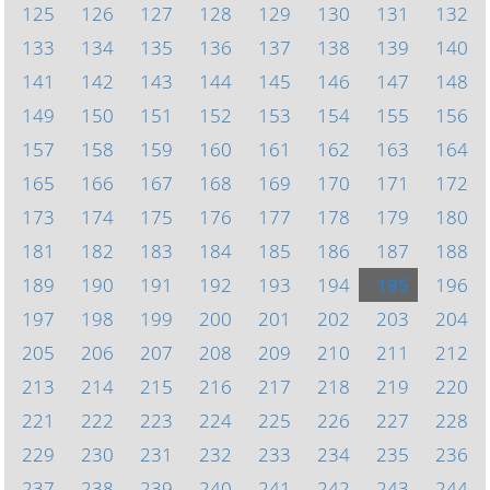
125
126
127
128
129
130
131
132
133
134
135
136
137
138
139
140
141
142
143
144
145
146
147
148
149
150
151
152
153
154
155
156
157
158
159
160
161
162
163
164
165
166
167
168
169
170
171
172
173
174
175
176
177
178
179
180
181
182
183
184
185
186
187
188
189
190
191
192
193
194
195
196
197
198
199
200
201
202
203
204
205
206
207
208
209
210
211
212
213
214
215
216
217
218
219
220
221
222
223
224
225
226
227
228
229
230
231
232
233
234
235
236
237
238
239
240
241
242
243
244