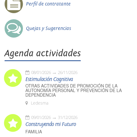
Perfil de contratante
Quejas y Sugerencias
Agenda actividades
08/01/2026
26/11/2026
Estimulación Cognitiva
OTRAS ACTIVIDADES DE PROMOCIÓN DE LA
AUTONOMÍA PERSONAL Y PREVENCIÓN DE LA
DEPENDENCIA
Ledesma
09/01/2026
31/12/2026
Construyendo mi Futuro
FAMILIA