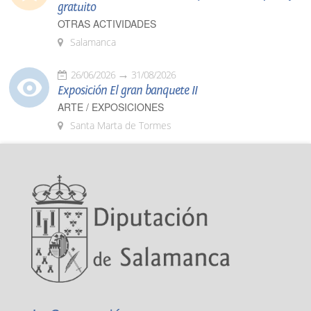
gratuito
OTRAS ACTIVIDADES
Salamanca
26/06/2026
31/08/2026
Exposición El gran banquete II
ARTE / EXPOSICIONES
Santa Marta de Tormes