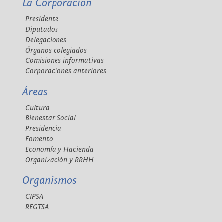
La Corporación
Presidente
Diputados
Delegaciones
Órganos colegiados
Comisiones informativas
Corporaciones anteriores
Áreas
Cultura
Bienestar Social
Presidencia
Fomento
Economía y Hacienda
Organización y RRHH
Organismos
CIPSA
REGTSA