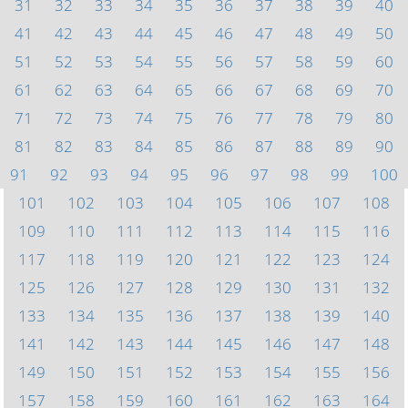
31
32
33
34
35
36
37
38
39
40
41
42
43
44
45
46
47
48
49
50
51
52
53
54
55
56
57
58
59
60
61
62
63
64
65
66
67
68
69
70
71
72
73
74
75
76
77
78
79
80
81
82
83
84
85
86
87
88
89
90
91
92
93
94
95
96
97
98
99
100
101
102
103
104
105
106
107
108
109
110
111
112
113
114
115
116
117
118
119
120
121
122
123
124
125
126
127
128
129
130
131
132
133
134
135
136
137
138
139
140
141
142
143
144
145
146
147
148
149
150
151
152
153
154
155
156
157
158
159
160
161
162
163
164