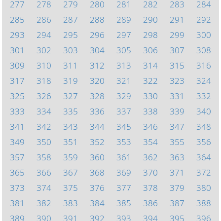
277
278
279
280
281
282
283
284
285
286
287
288
289
290
291
292
293
294
295
296
297
298
299
300
301
302
303
304
305
306
307
308
309
310
311
312
313
314
315
316
317
318
319
320
321
322
323
324
325
326
327
328
329
330
331
332
333
334
335
336
337
338
339
340
341
342
343
344
345
346
347
348
349
350
351
352
353
354
355
356
357
358
359
360
361
362
363
364
365
366
367
368
369
370
371
372
373
374
375
376
377
378
379
380
381
382
383
384
385
386
387
388
389
390
391
392
393
394
395
396