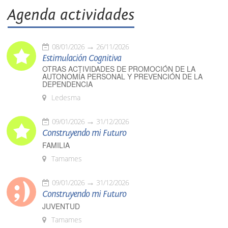
Agenda actividades
08/01/2026
26/11/2026
Estimulación Cognitiva
OTRAS ACTIVIDADES DE PROMOCIÓN DE LA
AUTONOMÍA PERSONAL Y PREVENCIÓN DE LA
DEPENDENCIA
Ledesma
09/01/2026
31/12/2026
Construyendo mi Futuro
FAMILIA
Tamames
09/01/2026
31/12/2026
Construyendo mi Futuro
JUVENTUD
Tamames