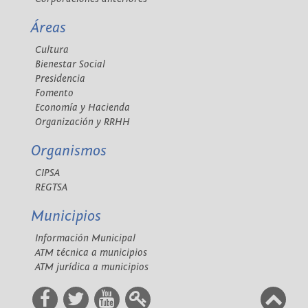
Áreas
Cultura
Bienestar Social
Presidencia
Fomento
Economía y Hacienda
Organización y RRHH
Organismos
CIPSA
REGTSA
Municipios
Información Municipal
ATM técnica a municipios
ATM jurídica a municipios