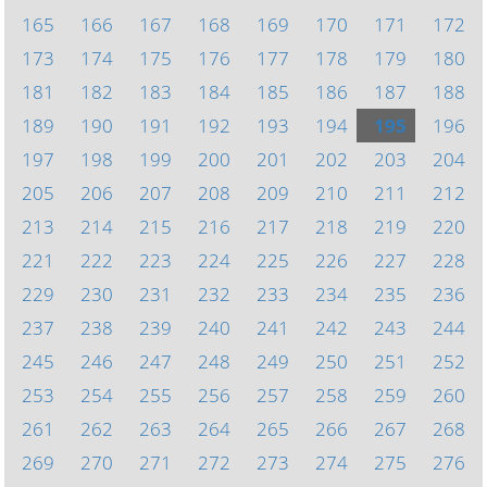
165
166
167
168
169
170
171
172
173
174
175
176
177
178
179
180
181
182
183
184
185
186
187
188
189
190
191
192
193
194
195
196
197
198
199
200
201
202
203
204
205
206
207
208
209
210
211
212
213
214
215
216
217
218
219
220
221
222
223
224
225
226
227
228
229
230
231
232
233
234
235
236
237
238
239
240
241
242
243
244
245
246
247
248
249
250
251
252
253
254
255
256
257
258
259
260
261
262
263
264
265
266
267
268
269
270
271
272
273
274
275
276