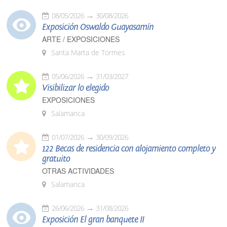
08/05/2026
30/08/2026
Exposición Oswaldo Guayasamín
ARTE / EXPOSICIONES
Santa Marta de Tormes
05/06/2026
31/03/2027
Visibilizar lo elegido
EXPOSICIONES
Salamanca
01/07/2026
30/09/2026
122 Becas de residencia con alojamiento completo y
gratuito
OTRAS ACTIVIDADES
Salamanca
26/06/2026
31/08/2026
Exposición El gran banquete II