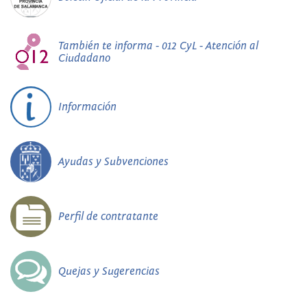
También te informa - 012 CyL - Atención al
Ciudadano
Información
Ayudas y Subvenciones
Perfil de contratante
Quejas y Sugerencias