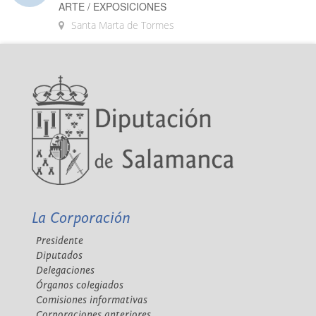
ARTE / EXPOSICIONES
Santa Marta de Tormes
La Corporación
Presidente
Diputados
Delegaciones
Órganos colegiados
Comisiones informativas
Corporaciones anteriores