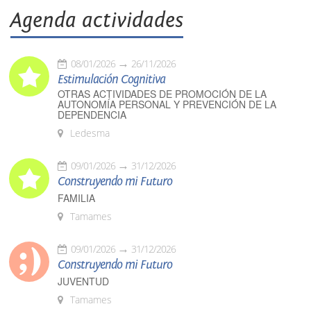
Agenda actividades
08/01/2026
26/11/2026
Estimulación Cognitiva
OTRAS ACTIVIDADES DE PROMOCIÓN DE LA
AUTONOMÍA PERSONAL Y PREVENCIÓN DE LA
DEPENDENCIA
Ledesma
09/01/2026
31/12/2026
Construyendo mi Futuro
FAMILIA
Tamames
09/01/2026
31/12/2026
Construyendo mi Futuro
JUVENTUD
Tamames