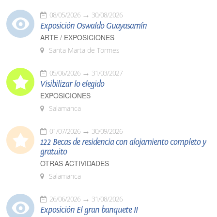
08/05/2026
30/08/2026
Exposición Oswaldo Guayasamín
ARTE / EXPOSICIONES
Santa Marta de Tormes
05/06/2026
31/03/2027
Visibilizar lo elegido
EXPOSICIONES
Salamanca
01/07/2026
30/09/2026
122 Becas de residencia con alojamiento completo y
gratuito
OTRAS ACTIVIDADES
Salamanca
26/06/2026
31/08/2026
Exposición El gran banquete II