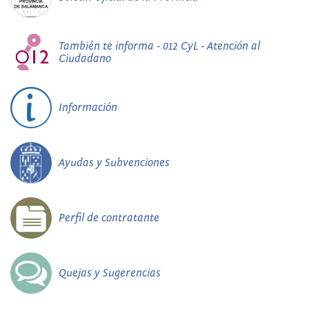
También te informa - 012 CyL - Atención al
Ciudadano
Información
Ayudas y Subvenciones
Perfil de contratante
Quejas y Sugerencias