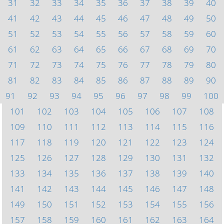
31
32
33
34
35
36
37
38
39
40
41
42
43
44
45
46
47
48
49
50
51
52
53
54
55
56
57
58
59
60
61
62
63
64
65
66
67
68
69
70
71
72
73
74
75
76
77
78
79
80
81
82
83
84
85
86
87
88
89
90
91
92
93
94
95
96
97
98
99
100
101
102
103
104
105
106
107
108
109
110
111
112
113
114
115
116
117
118
119
120
121
122
123
124
125
126
127
128
129
130
131
132
133
134
135
136
137
138
139
140
141
142
143
144
145
146
147
148
149
150
151
152
153
154
155
156
157
158
159
160
161
162
163
164