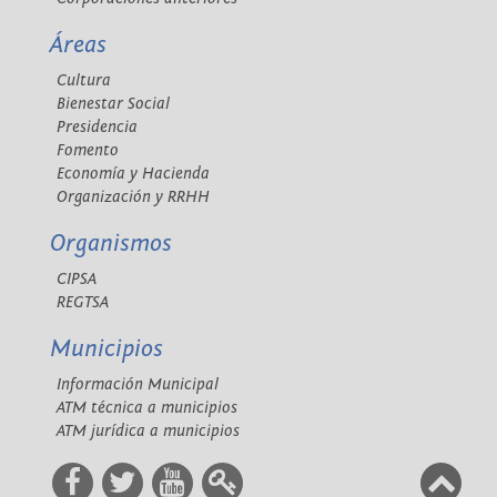
Áreas
Cultura
Bienestar Social
Presidencia
Fomento
Economía y Hacienda
Organización y RRHH
Organismos
CIPSA
REGTSA
Municipios
Información Municipal
ATM técnica a municipios
ATM jurídica a municipios