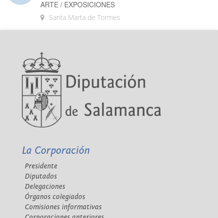
ARTE / EXPOSICIONES
Santa Marta de Tormes
La Corporación
Presidente
Diputados
Delegaciones
Órganos colegiados
Comisiones informativas
Corporaciones anteriores