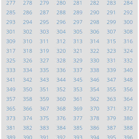
277
278
279
280
281
282
283
284
285
286
287
288
289
290
291
292
293
294
295
296
297
298
299
300
301
302
303
304
305
306
307
308
309
310
311
312
313
314
315
316
317
318
319
320
321
322
323
324
325
326
327
328
329
330
331
332
333
334
335
336
337
338
339
340
341
342
343
344
345
346
347
348
349
350
351
352
353
354
355
356
357
358
359
360
361
362
363
364
365
366
367
368
369
370
371
372
373
374
375
376
377
378
379
380
381
382
383
384
385
386
387
388
389
390
391
392
393
394
395
396