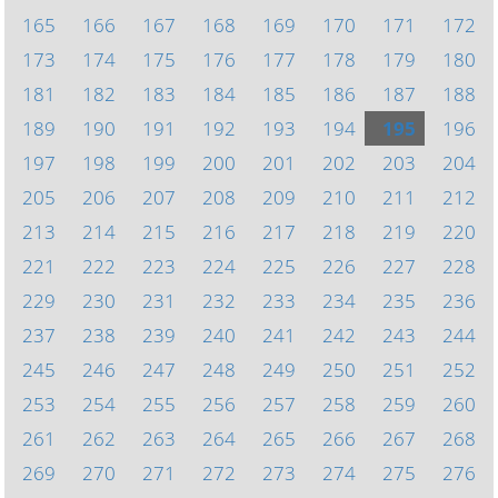
165
166
167
168
169
170
171
172
173
174
175
176
177
178
179
180
181
182
183
184
185
186
187
188
189
190
191
192
193
194
195
196
197
198
199
200
201
202
203
204
205
206
207
208
209
210
211
212
213
214
215
216
217
218
219
220
221
222
223
224
225
226
227
228
229
230
231
232
233
234
235
236
237
238
239
240
241
242
243
244
245
246
247
248
249
250
251
252
253
254
255
256
257
258
259
260
261
262
263
264
265
266
267
268
269
270
271
272
273
274
275
276