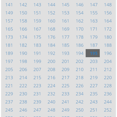
141
142
143
144
145
146
147
148
149
150
151
152
153
154
155
156
157
158
159
160
161
162
163
164
165
166
167
168
169
170
171
172
173
174
175
176
177
178
179
180
181
182
183
184
185
186
187
188
189
190
191
192
193
194
195
196
197
198
199
200
201
202
203
204
205
206
207
208
209
210
211
212
213
214
215
216
217
218
219
220
221
222
223
224
225
226
227
228
229
230
231
232
233
234
235
236
237
238
239
240
241
242
243
244
245
246
247
248
249
250
251
252