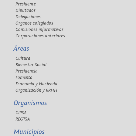
Presidente
Diputados
Delegaciones
Órganos colegiados
Comisiones informativas
Corporaciones anteriores
Áreas
Cultura
Bienestar Social
Presidencia
Fomento
Economía y Hacienda
Organización y RRHH
Organismos
CIPSA
REGTSA
Municipios