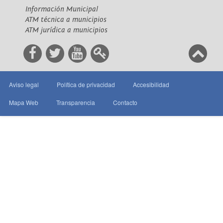
Información Municipal
ATM técnica a municipios
ATM jurídica a municipios
Aviso legal
Política de privacidad
Accesibilidad
Mapa Web
Transparencia
Contacto