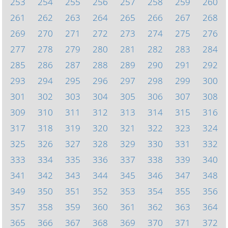
253
254
255
256
257
258
259
260
261
262
263
264
265
266
267
268
269
270
271
272
273
274
275
276
277
278
279
280
281
282
283
284
285
286
287
288
289
290
291
292
293
294
295
296
297
298
299
300
301
302
303
304
305
306
307
308
309
310
311
312
313
314
315
316
317
318
319
320
321
322
323
324
325
326
327
328
329
330
331
332
333
334
335
336
337
338
339
340
341
342
343
344
345
346
347
348
349
350
351
352
353
354
355
356
357
358
359
360
361
362
363
364
365
366
367
368
369
370
371
372