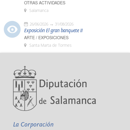
OTRAS ACTIVIDADES
Salamanca
26/06/2026
31/08/2026
Exposición El gran banquete II
ARTE / EXPOSICIONES
Santa Marta de Tormes
La Corporación