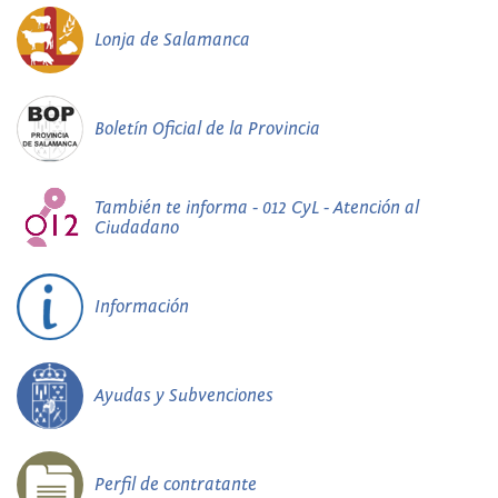
Lonja de Salamanca
Boletín Oficial de la Provincia
También te informa - 012 CyL - Atención al
Ciudadano
Información
Ayudas y Subvenciones
Perfil de contratante