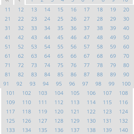
<<
<
11
12
13
14
15
16
17
18
19
20
21
22
23
24
25
26
27
28
29
30
31
32
33
34
35
36
37
38
39
40
41
42
43
44
45
46
47
48
49
50
51
52
53
54
55
56
57
58
59
60
61
62
63
64
65
66
67
68
69
70
71
72
73
74
75
76
77
78
79
80
81
82
83
84
85
86
87
88
89
90
91
92
93
94
95
96
97
98
99
100
101
102
103
104
105
106
107
108
109
110
111
112
113
114
115
116
117
118
119
120
121
122
123
124
125
126
127
128
129
130
131
132
133
134
135
136
137
138
139
140