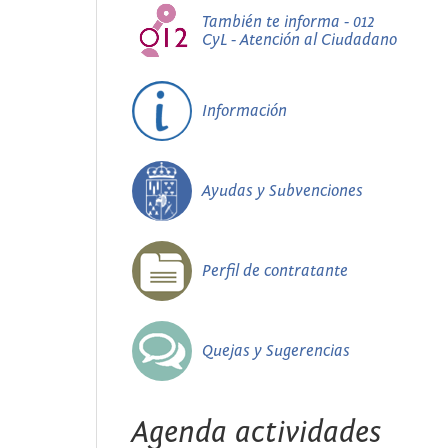
También te informa - 012
CyL - Atención al Ciudadano
Información
Ayudas y Subvenciones
Perfil de contratante
Quejas y Sugerencias
Agenda actividades