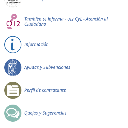
También te informa - 012 CyL - Atención al
Ciudadano
Información
Ayudas y Subvenciones
Perfil de contratante
Quejas y Sugerencias