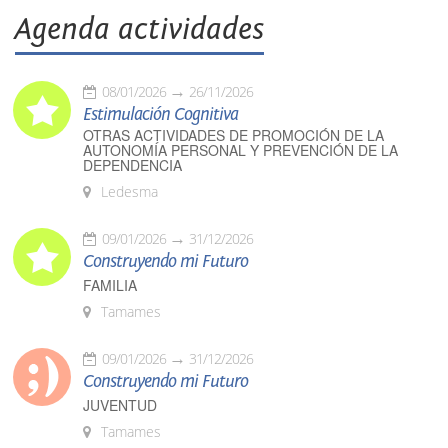
Agenda actividades
08/01/2026
26/11/2026
Estimulación Cognitiva
OTRAS ACTIVIDADES DE PROMOCIÓN DE LA
AUTONOMÍA PERSONAL Y PREVENCIÓN DE LA
DEPENDENCIA
Ledesma
09/01/2026
31/12/2026
Construyendo mi Futuro
FAMILIA
Tamames
09/01/2026
31/12/2026
Construyendo mi Futuro
JUVENTUD
Tamames