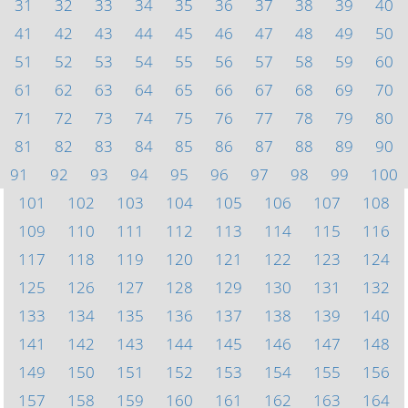
31
32
33
34
35
36
37
38
39
40
41
42
43
44
45
46
47
48
49
50
51
52
53
54
55
56
57
58
59
60
61
62
63
64
65
66
67
68
69
70
71
72
73
74
75
76
77
78
79
80
81
82
83
84
85
86
87
88
89
90
91
92
93
94
95
96
97
98
99
100
101
102
103
104
105
106
107
108
109
110
111
112
113
114
115
116
117
118
119
120
121
122
123
124
125
126
127
128
129
130
131
132
133
134
135
136
137
138
139
140
141
142
143
144
145
146
147
148
149
150
151
152
153
154
155
156
157
158
159
160
161
162
163
164