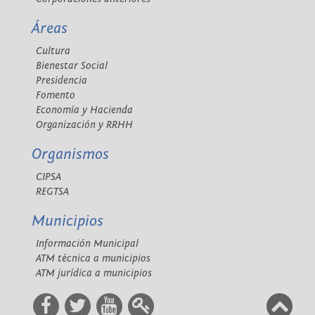
Áreas
Cultura
Bienestar Social
Presidencia
Fomento
Economía y Hacienda
Organización y RRHH
Organismos
CIPSA
REGTSA
Municipios
Información Municipal
ATM técnica a municipios
ATM jurídica a municipios