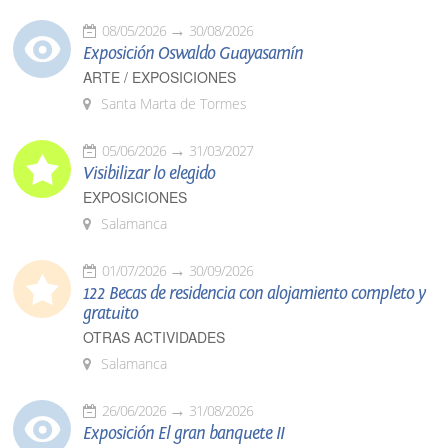
08/05/2026
30/08/2026
Exposición Oswaldo Guayasamín
ARTE / EXPOSICIONES
Santa Marta de Tormes
05/06/2026
31/03/2027
Visibilizar lo elegido
EXPOSICIONES
Salamanca
01/07/2026
30/09/2026
122 Becas de residencia con alojamiento completo y
gratuito
OTRAS ACTIVIDADES
Salamanca
26/06/2026
31/08/2026
Exposición El gran banquete II