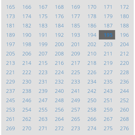
165
166
167
168
169
170
171
172
173
174
175
176
177
178
179
180
181
182
183
184
185
186
187
188
189
190
191
192
193
194
195
196
197
198
199
200
201
202
203
204
205
206
207
208
209
210
211
212
213
214
215
216
217
218
219
220
221
222
223
224
225
226
227
228
229
230
231
232
233
234
235
236
237
238
239
240
241
242
243
244
245
246
247
248
249
250
251
252
253
254
255
256
257
258
259
260
261
262
263
264
265
266
267
268
269
270
271
272
273
274
275
276