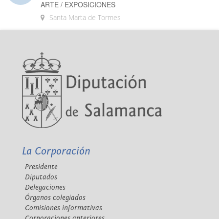
ARTE / EXPOSICIONES
Santa Marta de Tormes
La Corporación
Presidente
Diputados
Delegaciones
Órganos colegiados
Comisiones informativas
Corporaciones anteriores