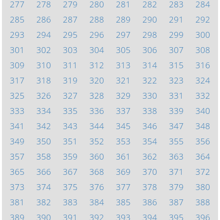
277
278
279
280
281
282
283
284
285
286
287
288
289
290
291
292
293
294
295
296
297
298
299
300
301
302
303
304
305
306
307
308
309
310
311
312
313
314
315
316
317
318
319
320
321
322
323
324
325
326
327
328
329
330
331
332
333
334
335
336
337
338
339
340
341
342
343
344
345
346
347
348
349
350
351
352
353
354
355
356
357
358
359
360
361
362
363
364
365
366
367
368
369
370
371
372
373
374
375
376
377
378
379
380
381
382
383
384
385
386
387
388
389
390
391
392
393
394
395
396