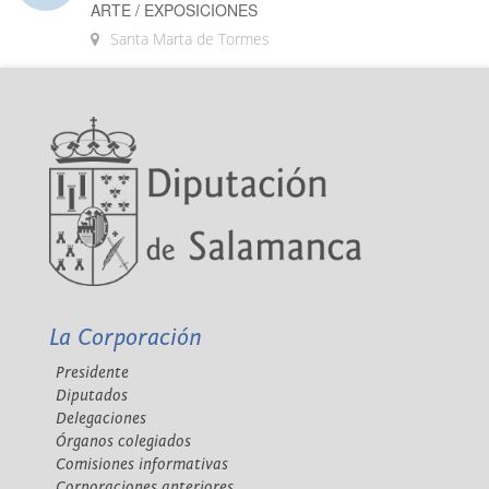
ARTE / EXPOSICIONES
Santa Marta de Tormes
La Corporación
Presidente
Diputados
Delegaciones
Órganos colegiados
Comisiones informativas
Corporaciones anteriores