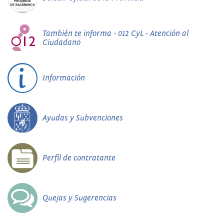
También te informa - 012 CyL - Atención al
Ciudadano
Información
Ayudas y Subvenciones
Perfil de contratante
Quejas y Sugerencias