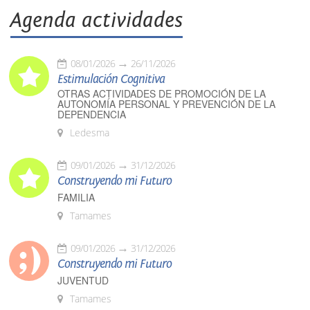
Agenda actividades
08/01/2026
26/11/2026
Estimulación Cognitiva
OTRAS ACTIVIDADES DE PROMOCIÓN DE LA
AUTONOMÍA PERSONAL Y PREVENCIÓN DE LA
DEPENDENCIA
Ledesma
09/01/2026
31/12/2026
Construyendo mi Futuro
FAMILIA
Tamames
09/01/2026
31/12/2026
Construyendo mi Futuro
JUVENTUD
Tamames