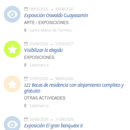
08/05/2026
30/08/2026
Exposición Oswaldo Guayasamín
ARTE / EXPOSICIONES
Santa Marta de Tormes
05/06/2026
31/03/2027
Visibilizar lo elegido
EXPOSICIONES
Salamanca
01/07/2026
30/09/2026
122 Becas de residencia con alojamiento completo y
gratuito
OTRAS ACTIVIDADES
Salamanca
26/06/2026
31/08/2026
Exposición El gran banquete II