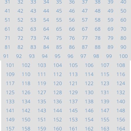
31
32
33
34
35
36
37
38
39
40
41
42
43
44
45
46
47
48
49
50
51
52
53
54
55
56
57
58
59
60
61
62
63
64
65
66
67
68
69
70
71
72
73
74
75
76
77
78
79
80
81
82
83
84
85
86
87
88
89
90
91
92
93
94
95
96
97
98
99
100
101
102
103
104
105
106
107
108
109
110
111
112
113
114
115
116
117
118
119
120
121
122
123
124
125
126
127
128
129
130
131
132
133
134
135
136
137
138
139
140
141
142
143
144
145
146
147
148
149
150
151
152
153
154
155
156
157
158
159
160
161
162
163
164