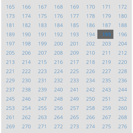
165
166
167
168
169
170
171
172
173
174
175
176
177
178
179
180
181
182
183
184
185
186
187
188
189
190
191
192
193
194
195
196
197
198
199
200
201
202
203
204
205
206
207
208
209
210
211
212
213
214
215
216
217
218
219
220
221
222
223
224
225
226
227
228
229
230
231
232
233
234
235
236
237
238
239
240
241
242
243
244
245
246
247
248
249
250
251
252
253
254
255
256
257
258
259
260
261
262
263
264
265
266
267
268
269
270
271
272
273
274
275
276