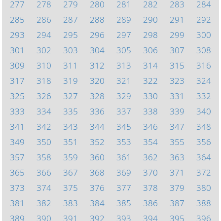
277
278
279
280
281
282
283
284
285
286
287
288
289
290
291
292
293
294
295
296
297
298
299
300
301
302
303
304
305
306
307
308
309
310
311
312
313
314
315
316
317
318
319
320
321
322
323
324
325
326
327
328
329
330
331
332
333
334
335
336
337
338
339
340
341
342
343
344
345
346
347
348
349
350
351
352
353
354
355
356
357
358
359
360
361
362
363
364
365
366
367
368
369
370
371
372
373
374
375
376
377
378
379
380
381
382
383
384
385
386
387
388
389
390
391
392
393
394
395
396