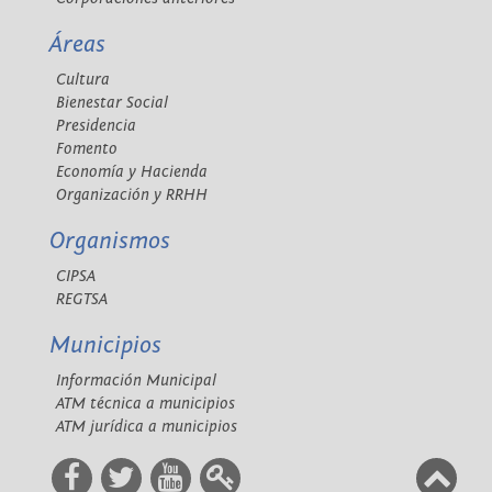
Áreas
Cultura
Bienestar Social
Presidencia
Fomento
Economía y Hacienda
Organización y RRHH
Organismos
CIPSA
REGTSA
Municipios
Información Municipal
ATM técnica a municipios
ATM jurídica a municipios