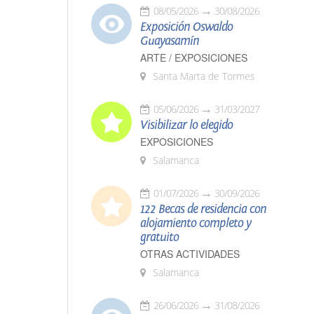
08/05/2026
30/08/2026
Exposición Oswaldo
Guayasamín
ARTE / EXPOSICIONES
Santa Marta de Tormes
05/06/2026
31/03/2027
Visibilizar lo elegido
EXPOSICIONES
Salamanca
01/07/2026
30/09/2026
122 Becas de residencia con
alojamiento completo y
gratuito
OTRAS ACTIVIDADES
Salamanca
26/06/2026
31/08/2026