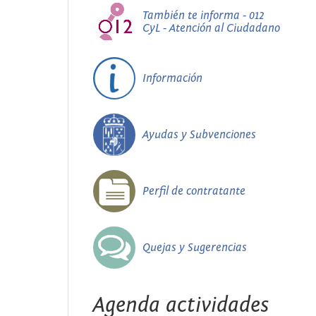
También te informa - 012
CyL - Atención al Ciudadano
Información
Ayudas y Subvenciones
Perfil de contratante
Quejas y Sugerencias
Agenda actividades