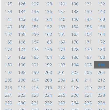
125
126
127
128
129
130
131
132
133
134
135
136
137
138
139
140
141
142
143
144
145
146
147
148
149
150
151
152
153
154
155
156
157
158
159
160
161
162
163
164
165
166
167
168
169
170
171
172
173
174
175
176
177
178
179
180
181
182
183
184
185
186
187
188
189
190
191
192
193
194
195
196
197
198
199
200
201
202
203
204
205
206
207
208
209
210
211
212
213
214
215
216
217
218
219
220
221
222
223
224
225
226
227
228
229
230
231
232
233
234
235
236