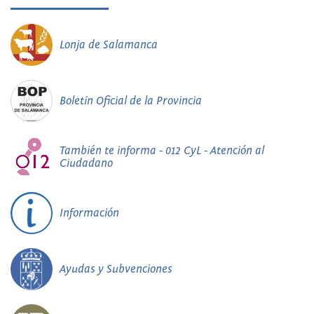
Lonja de Salamanca
Boletín Oficial de la Provincia
También te informa - 012 CyL - Atención al
Ciudadano
Información
Ayudas y Subvenciones