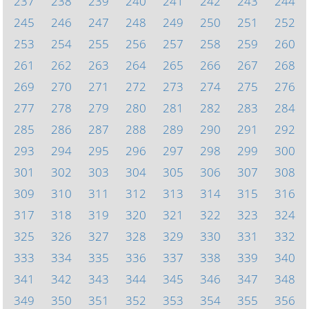
237
238
239
240
241
242
243
244
245
246
247
248
249
250
251
252
253
254
255
256
257
258
259
260
261
262
263
264
265
266
267
268
269
270
271
272
273
274
275
276
277
278
279
280
281
282
283
284
285
286
287
288
289
290
291
292
293
294
295
296
297
298
299
300
301
302
303
304
305
306
307
308
309
310
311
312
313
314
315
316
317
318
319
320
321
322
323
324
325
326
327
328
329
330
331
332
333
334
335
336
337
338
339
340
341
342
343
344
345
346
347
348
349
350
351
352
353
354
355
356