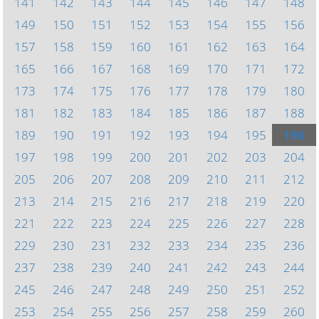
141
142
143
144
145
146
147
148
149
150
151
152
153
154
155
156
157
158
159
160
161
162
163
164
165
166
167
168
169
170
171
172
173
174
175
176
177
178
179
180
181
182
183
184
185
186
187
188
189
190
191
192
193
194
195
196
197
198
199
200
201
202
203
204
205
206
207
208
209
210
211
212
213
214
215
216
217
218
219
220
221
222
223
224
225
226
227
228
229
230
231
232
233
234
235
236
237
238
239
240
241
242
243
244
245
246
247
248
249
250
251
252
253
254
255
256
257
258
259
260