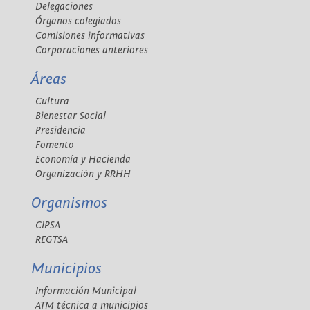
Delegaciones
Órganos colegiados
Comisiones informativas
Corporaciones anteriores
Áreas
Cultura
Bienestar Social
Presidencia
Fomento
Economía y Hacienda
Organización y RRHH
Organismos
CIPSA
REGTSA
Municipios
Información Municipal
ATM técnica a municipios