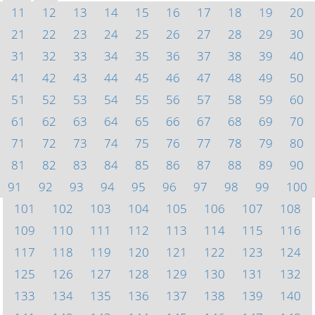
11
12
13
14
15
16
17
18
19
20
21
22
23
24
25
26
27
28
29
30
31
32
33
34
35
36
37
38
39
40
41
42
43
44
45
46
47
48
49
50
51
52
53
54
55
56
57
58
59
60
61
62
63
64
65
66
67
68
69
70
71
72
73
74
75
76
77
78
79
80
81
82
83
84
85
86
87
88
89
90
91
92
93
94
95
96
97
98
99
100
101
102
103
104
105
106
107
108
109
110
111
112
113
114
115
116
117
118
119
120
121
122
123
124
125
126
127
128
129
130
131
132
133
134
135
136
137
138
139
140