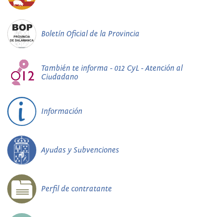
Boletín Oficial de la Provincia
También te informa - 012 CyL - Atención al
Ciudadano
Información
Ayudas y Subvenciones
Perfil de contratante