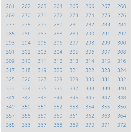
261
262
263
264
265
266
267
268
269
270
271
272
273
274
275
276
277
278
279
280
281
282
283
284
285
286
287
288
289
290
291
292
293
294
295
296
297
298
299
300
301
302
303
304
305
306
307
308
309
310
311
312
313
314
315
316
317
318
319
320
321
322
323
324
325
326
327
328
329
330
331
332
333
334
335
336
337
338
339
340
341
342
343
344
345
346
347
348
349
350
351
352
353
354
355
356
357
358
359
360
361
362
363
364
365
366
367
368
369
370
371
372