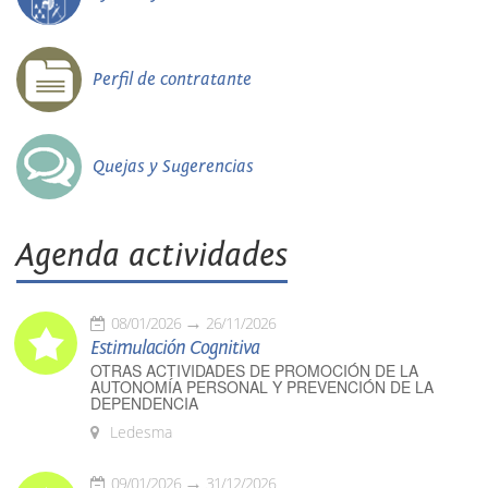
Perfil de contratante
Quejas y Sugerencias
Agenda actividades
08/01/2026
26/11/2026
Estimulación Cognitiva
OTRAS ACTIVIDADES DE PROMOCIÓN DE LA
AUTONOMÍA PERSONAL Y PREVENCIÓN DE LA
DEPENDENCIA
Ledesma
09/01/2026
31/12/2026