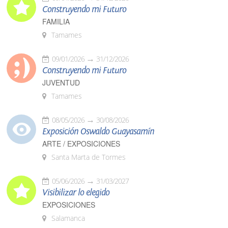
Construyendo mi Futuro
FAMILIA
Tamames
09/01/2026
31/12/2026
Construyendo mi Futuro
JUVENTUD
Tamames
08/05/2026
30/08/2026
Exposición Oswaldo Guayasamín
ARTE / EXPOSICIONES
Santa Marta de Tormes
05/06/2026
31/03/2027
Visibilizar lo elegido
EXPOSICIONES
Salamanca