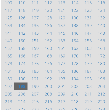
109
110
111
112
113
114
115
116
117
118
119
120
121
122
123
124
125
126
127
128
129
130
131
132
133
134
135
136
137
138
139
140
141
142
143
144
145
146
147
148
149
150
151
152
153
154
155
156
157
158
159
160
161
162
163
164
165
166
167
168
169
170
171
172
173
174
175
176
177
178
179
180
181
182
183
184
185
186
187
188
189
190
191
192
193
194
195
196
197
198
199
200
201
202
203
204
205
206
207
208
209
210
211
212
213
214
215
216
217
218
219
220
221
222
223
224
225
226
227
228