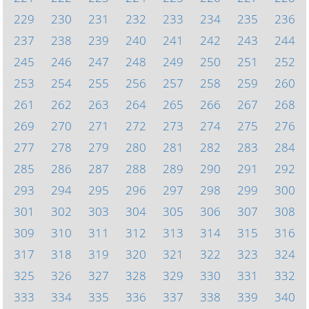
229
230
231
232
233
234
235
236
237
238
239
240
241
242
243
244
245
246
247
248
249
250
251
252
253
254
255
256
257
258
259
260
261
262
263
264
265
266
267
268
269
270
271
272
273
274
275
276
277
278
279
280
281
282
283
284
285
286
287
288
289
290
291
292
293
294
295
296
297
298
299
300
301
302
303
304
305
306
307
308
309
310
311
312
313
314
315
316
317
318
319
320
321
322
323
324
325
326
327
328
329
330
331
332
333
334
335
336
337
338
339
340