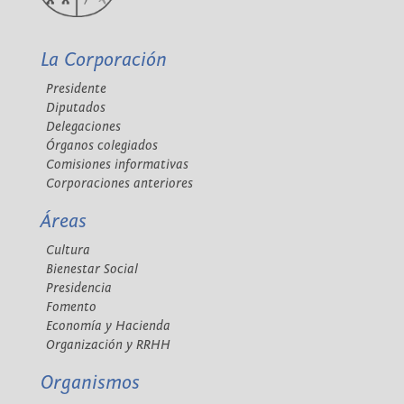
La Corporación
Presidente
Diputados
Delegaciones
Órganos colegiados
Comisiones informativas
Corporaciones anteriores
Áreas
Cultura
Bienestar Social
Presidencia
Fomento
Economía y Hacienda
Organización y RRHH
Organismos