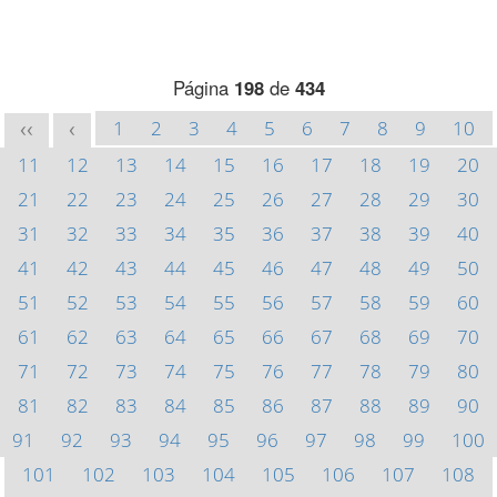
Página
198
de
434
1
2
3
4
5
6
7
8
9
10
<<
<
11
12
13
14
15
16
17
18
19
20
21
22
23
24
25
26
27
28
29
30
31
32
33
34
35
36
37
38
39
40
41
42
43
44
45
46
47
48
49
50
51
52
53
54
55
56
57
58
59
60
61
62
63
64
65
66
67
68
69
70
71
72
73
74
75
76
77
78
79
80
81
82
83
84
85
86
87
88
89
90
91
92
93
94
95
96
97
98
99
100
101
102
103
104
105
106
107
108