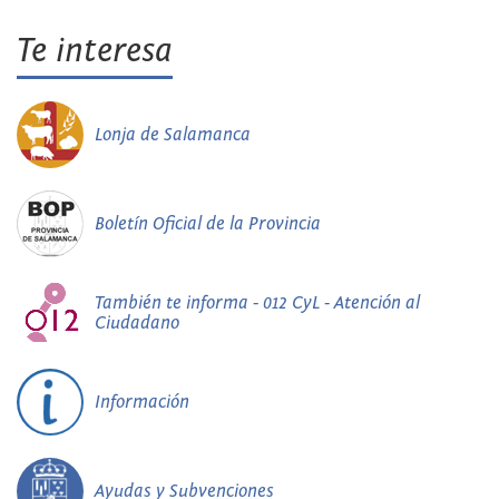
Te interesa
Lonja de Salamanca
Boletín Oficial de la Provincia
También te informa - 012 CyL - Atención al
Ciudadano
Información
Ayudas y Subvenciones