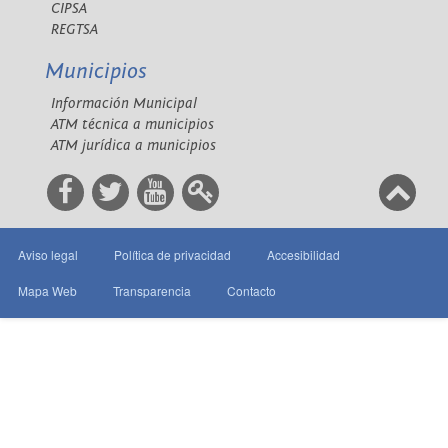
CIPSA
REGTSA
Municipios
Información Municipal
ATM técnica a municipios
ATM jurídica a municipios
Aviso legal
Política de privacidad
Accesibilidad
Mapa Web
Transparencia
Contacto