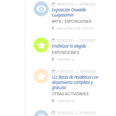
08/05/2026
30/08/2026
Exposición Oswaldo
Guayasamín
ARTE / EXPOSICIONES
Santa Marta de Tormes
05/06/2026
31/03/2027
Visibilizar lo elegido
EXPOSICIONES
Salamanca
01/07/2026
30/09/2026
122 Becas de residencia con
alojamiento completo y
gratuito
OTRAS ACTIVIDADES
Salamanca
26/06/2026
31/08/2026