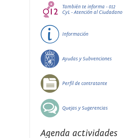
También te informa - 012
CyL - Atención al Ciudadano
Información
Ayudas y Subvenciones
Perfil de contratante
Quejas y Sugerencias
Agenda actividades