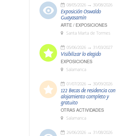
08/05/2026
30/08/2026
Exposición Oswaldo
Guayasamín
ARTE / EXPOSICIONES
Santa Marta de Tormes
05/06/2026
31/03/2027
Visibilizar lo elegido
EXPOSICIONES
Salamanca
01/07/2026
30/09/2026
122 Becas de residencia con
alojamiento completo y
gratuito
OTRAS ACTIVIDADES
Salamanca
26/06/2026
31/08/2026