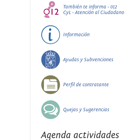
También te informa - 012
CyL - Atención al Ciudadano
Información
Ayudas y Subvenciones
Perfil de contratante
Quejas y Sugerencias
Agenda actividades