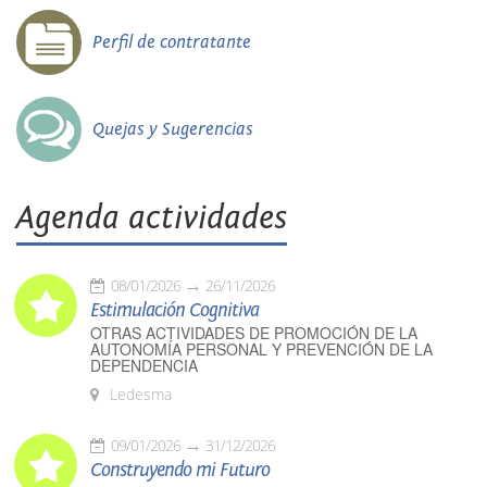
Perfil de contratante
Quejas y Sugerencias
Agenda actividades
08/01/2026
26/11/2026
Estimulación Cognitiva
OTRAS ACTIVIDADES DE PROMOCIÓN DE LA
AUTONOMÍA PERSONAL Y PREVENCIÓN DE LA
DEPENDENCIA
Ledesma
09/01/2026
31/12/2026
Construyendo mi Futuro