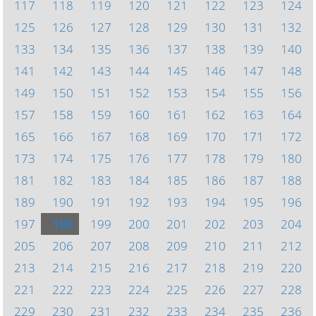
117
118
119
120
121
122
123
124
125
126
127
128
129
130
131
132
133
134
135
136
137
138
139
140
141
142
143
144
145
146
147
148
149
150
151
152
153
154
155
156
157
158
159
160
161
162
163
164
165
166
167
168
169
170
171
172
173
174
175
176
177
178
179
180
181
182
183
184
185
186
187
188
189
190
191
192
193
194
195
196
197
198
199
200
201
202
203
204
205
206
207
208
209
210
211
212
213
214
215
216
217
218
219
220
221
222
223
224
225
226
227
228
229
230
231
232
233
234
235
236