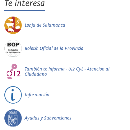
Te interesa
Lonja de Salamanca
Boletín Oficial de la Provincia
También te informa - 012 CyL - Atención al
Ciudadano
Información
Ayudas y Subvenciones