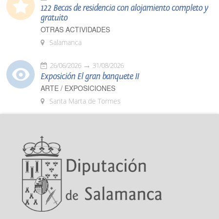
122 Becas de residencia con alojamiento completo y
gratuito
OTRAS ACTIVIDADES
Salamanca
26/06/2026
31/08/2026
Exposición El gran banquete II
ARTE / EXPOSICIONES
Santa Marta de Tormes