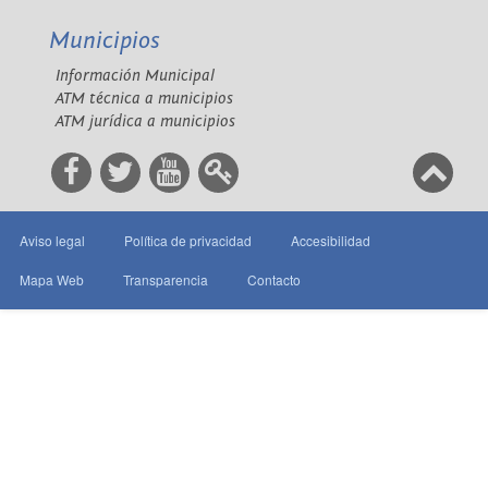
Municipios
Información Municipal
ATM técnica a municipios
ATM jurídica a municipios
Aviso legal
Política de privacidad
Accesibilidad
Mapa Web
Transparencia
Contacto