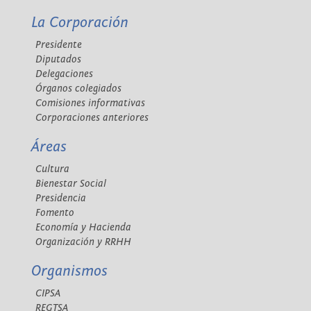
La Corporación
Presidente
Diputados
Delegaciones
Órganos colegiados
Comisiones informativas
Corporaciones anteriores
Áreas
Cultura
Bienestar Social
Presidencia
Fomento
Economía y Hacienda
Organización y RRHH
Organismos
CIPSA
REGTSA