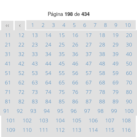
Página
198
de
434
1
2
3
4
5
6
7
8
9
10
<<
<
11
12
13
14
15
16
17
18
19
20
21
22
23
24
25
26
27
28
29
30
31
32
33
34
35
36
37
38
39
40
41
42
43
44
45
46
47
48
49
50
51
52
53
54
55
56
57
58
59
60
61
62
63
64
65
66
67
68
69
70
71
72
73
74
75
76
77
78
79
80
81
82
83
84
85
86
87
88
89
90
91
92
93
94
95
96
97
98
99
100
101
102
103
104
105
106
107
108
109
110
111
112
113
114
115
116