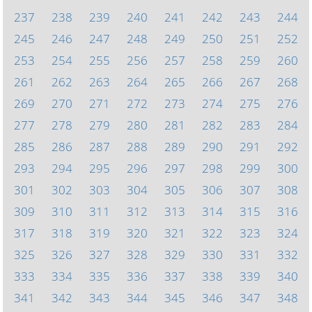
237
238
239
240
241
242
243
244
245
246
247
248
249
250
251
252
253
254
255
256
257
258
259
260
261
262
263
264
265
266
267
268
269
270
271
272
273
274
275
276
277
278
279
280
281
282
283
284
285
286
287
288
289
290
291
292
293
294
295
296
297
298
299
300
301
302
303
304
305
306
307
308
309
310
311
312
313
314
315
316
317
318
319
320
321
322
323
324
325
326
327
328
329
330
331
332
333
334
335
336
337
338
339
340
341
342
343
344
345
346
347
348