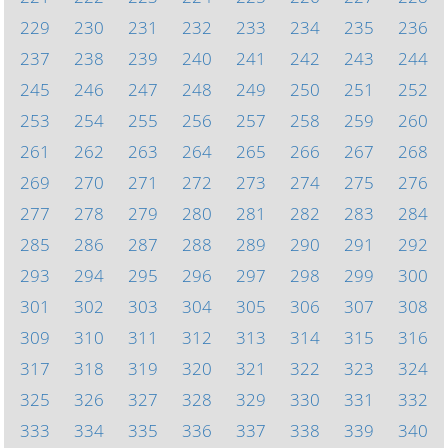
229
230
231
232
233
234
235
236
237
238
239
240
241
242
243
244
245
246
247
248
249
250
251
252
253
254
255
256
257
258
259
260
261
262
263
264
265
266
267
268
269
270
271
272
273
274
275
276
277
278
279
280
281
282
283
284
285
286
287
288
289
290
291
292
293
294
295
296
297
298
299
300
301
302
303
304
305
306
307
308
309
310
311
312
313
314
315
316
317
318
319
320
321
322
323
324
325
326
327
328
329
330
331
332
333
334
335
336
337
338
339
340