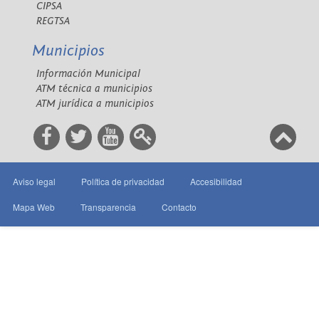
CIPSA
REGTSA
Municipios
Información Municipal
ATM técnica a municipios
ATM jurídica a municipios
Aviso legal
Política de privacidad
Accesibilidad
Mapa Web
Transparencia
Contacto