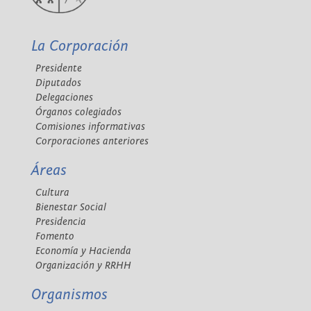
La Corporación
Presidente
Diputados
Delegaciones
Órganos colegiados
Comisiones informativas
Corporaciones anteriores
Áreas
Cultura
Bienestar Social
Presidencia
Fomento
Economía y Hacienda
Organización y RRHH
Organismos