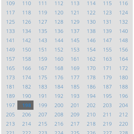
109
110
111
112
113
114
115
116
117
118
119
120
121
122
123
124
125
126
127
128
129
130
131
132
133
134
135
136
137
138
139
140
141
142
143
144
145
146
147
148
149
150
151
152
153
154
155
156
157
158
159
160
161
162
163
164
165
166
167
168
169
170
171
172
173
174
175
176
177
178
179
180
181
182
183
184
185
186
187
188
189
190
191
192
193
194
195
196
197
198
199
200
201
202
203
204
205
206
207
208
209
210
211
212
213
214
215
216
217
218
219
220
221
222
223
224
225
226
227
228