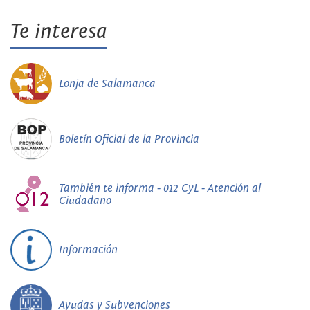
Te interesa
Lonja de Salamanca
Boletín Oficial de la Provincia
También te informa - 012 CyL - Atención al
Ciudadano
Información
Ayudas y Subvenciones