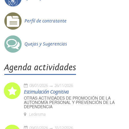
Perfil de contratante
Quejas y Sugerencias
Agenda actividades
08/01/2026
26/11/2026
Estimulación Cognitiva
OTRAS ACTIVIDADES DE PROMOCIÓN DE LA
AUTONOMÍA PERSONAL Y PREVENCIÓN DE LA
DEPENDENCIA
Ledesma
09/01/2026
31/12/2026