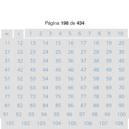
Página
198
de
434
1
2
3
4
5
6
7
8
9
10
<<
<
11
12
13
14
15
16
17
18
19
20
21
22
23
24
25
26
27
28
29
30
31
32
33
34
35
36
37
38
39
40
41
42
43
44
45
46
47
48
49
50
51
52
53
54
55
56
57
58
59
60
61
62
63
64
65
66
67
68
69
70
71
72
73
74
75
76
77
78
79
80
81
82
83
84
85
86
87
88
89
90
91
92
93
94
95
96
97
98
99
100
101
102
103
104
105
106
107
108