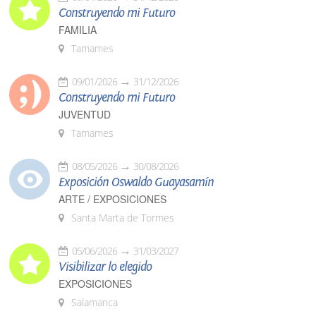
Construyendo mi Futuro
FAMILIA
Tamames
09/01/2026
31/12/2026
Construyendo mi Futuro
JUVENTUD
Tamames
08/05/2026
30/08/2026
Exposición Oswaldo Guayasamín
ARTE / EXPOSICIONES
Santa Marta de Tormes
05/06/2026
31/03/2027
Visibilizar lo elegido
EXPOSICIONES
Salamanca