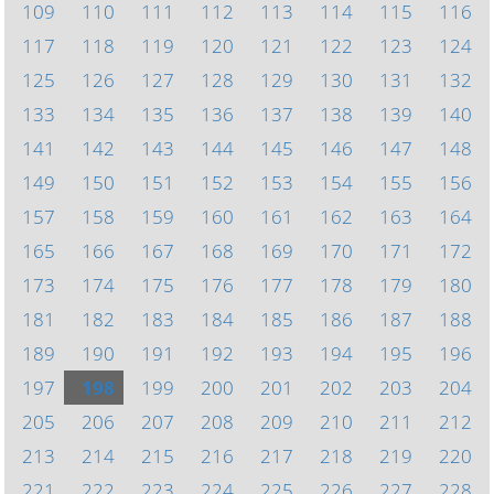
109
110
111
112
113
114
115
116
117
118
119
120
121
122
123
124
125
126
127
128
129
130
131
132
133
134
135
136
137
138
139
140
141
142
143
144
145
146
147
148
149
150
151
152
153
154
155
156
157
158
159
160
161
162
163
164
165
166
167
168
169
170
171
172
173
174
175
176
177
178
179
180
181
182
183
184
185
186
187
188
189
190
191
192
193
194
195
196
197
198
199
200
201
202
203
204
205
206
207
208
209
210
211
212
213
214
215
216
217
218
219
220
221
222
223
224
225
226
227
228