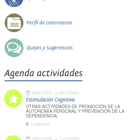
Perfil de contratante
Quejas y Sugerencias
Agenda actividades
08/01/2026
26/11/2026
Estimulación Cognitiva
OTRAS ACTIVIDADES DE PROMOCIÓN DE LA
AUTONOMÍA PERSONAL Y PREVENCIÓN DE LA
DEPENDENCIA
Ledesma
09/01/2026
31/12/2026