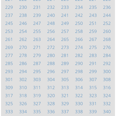
229
230
231
232
233
234
235
236
237
238
239
240
241
242
243
244
245
246
247
248
249
250
251
252
253
254
255
256
257
258
259
260
261
262
263
264
265
266
267
268
269
270
271
272
273
274
275
276
277
278
279
280
281
282
283
284
285
286
287
288
289
290
291
292
293
294
295
296
297
298
299
300
301
302
303
304
305
306
307
308
309
310
311
312
313
314
315
316
317
318
319
320
321
322
323
324
325
326
327
328
329
330
331
332
333
334
335
336
337
338
339
340