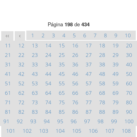
Página
198
de
434
1
2
3
4
5
6
7
8
9
10
<<
<
11
12
13
14
15
16
17
18
19
20
21
22
23
24
25
26
27
28
29
30
31
32
33
34
35
36
37
38
39
40
41
42
43
44
45
46
47
48
49
50
51
52
53
54
55
56
57
58
59
60
61
62
63
64
65
66
67
68
69
70
71
72
73
74
75
76
77
78
79
80
81
82
83
84
85
86
87
88
89
90
91
92
93
94
95
96
97
98
99
100
101
102
103
104
105
106
107
108