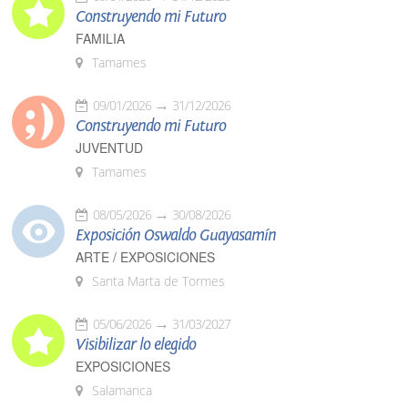
Construyendo mi Futuro
FAMILIA
Tamames
09/01/2026
31/12/2026
Construyendo mi Futuro
JUVENTUD
Tamames
08/05/2026
30/08/2026
Exposición Oswaldo Guayasamín
ARTE / EXPOSICIONES
Santa Marta de Tormes
05/06/2026
31/03/2027
Visibilizar lo elegido
EXPOSICIONES
Salamanca