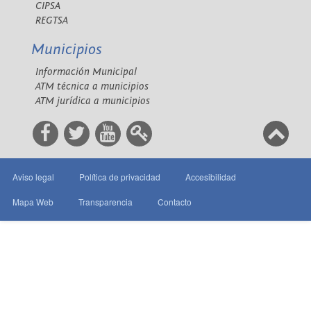
CIPSA
REGTSA
Municipios
Información Municipal
ATM técnica a municipios
ATM jurídica a municipios
Aviso legal
Política de privacidad
Accesibilidad
Mapa Web
Transparencia
Contacto