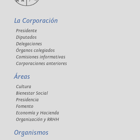
La Corporación
Presidente
Diputados
Delegaciones
Órganos colegiados
Comisiones informativas
Corporaciones anteriores
Áreas
Cultura
Bienestar Social
Presidencia
Fomento
Economía y Hacienda
Organización y RRHH
Organismos