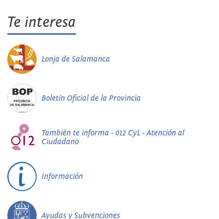
Te interesa
Lonja de Salamanca
Boletín Oficial de la Provincia
También te informa - 012 CyL - Atención al
Ciudadano
Información
Ayudas y Subvenciones