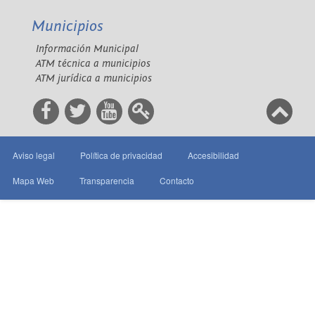
Municipios
Información Municipal
ATM técnica a municipios
ATM jurídica a municipios
Aviso legal
Política de privacidad
Accesibilidad
Mapa Web
Transparencia
Contacto