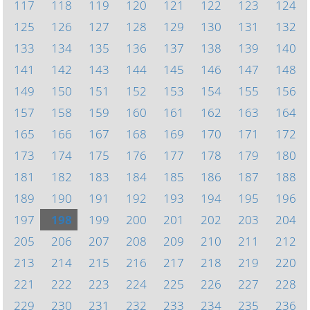
117
118
119
120
121
122
123
124
125
126
127
128
129
130
131
132
133
134
135
136
137
138
139
140
141
142
143
144
145
146
147
148
149
150
151
152
153
154
155
156
157
158
159
160
161
162
163
164
165
166
167
168
169
170
171
172
173
174
175
176
177
178
179
180
181
182
183
184
185
186
187
188
189
190
191
192
193
194
195
196
197
198
199
200
201
202
203
204
205
206
207
208
209
210
211
212
213
214
215
216
217
218
219
220
221
222
223
224
225
226
227
228
229
230
231
232
233
234
235
236