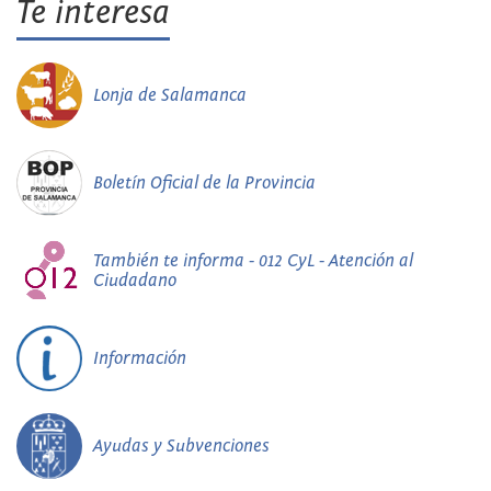
Te interesa
Lonja de Salamanca
Boletín Oficial de la Provincia
También te informa - 012 CyL - Atención al
Ciudadano
Información
Ayudas y Subvenciones