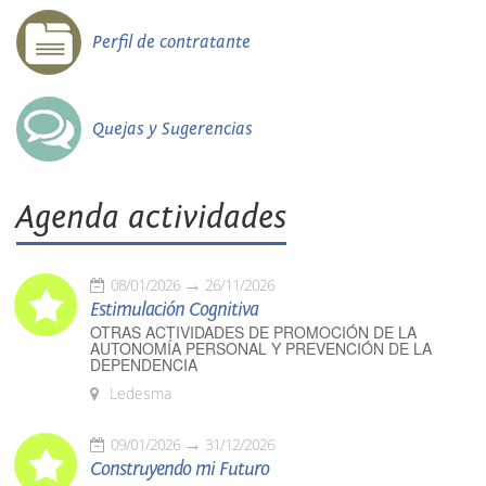
Perfil de contratante
Quejas y Sugerencias
Agenda actividades
08/01/2026
26/11/2026
Estimulación Cognitiva
OTRAS ACTIVIDADES DE PROMOCIÓN DE LA
AUTONOMÍA PERSONAL Y PREVENCIÓN DE LA
DEPENDENCIA
Ledesma
09/01/2026
31/12/2026
Construyendo mi Futuro