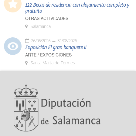
122 Becas de residencia con alojamiento completo y
gratuito
OTRAS ACTIVIDADES
Salamanca
26/06/2026
31/08/2026
Exposición El gran banquete II
ARTE / EXPOSICIONES
Santa Marta de Tormes