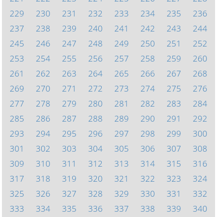
229
230
231
232
233
234
235
236
237
238
239
240
241
242
243
244
245
246
247
248
249
250
251
252
253
254
255
256
257
258
259
260
261
262
263
264
265
266
267
268
269
270
271
272
273
274
275
276
277
278
279
280
281
282
283
284
285
286
287
288
289
290
291
292
293
294
295
296
297
298
299
300
301
302
303
304
305
306
307
308
309
310
311
312
313
314
315
316
317
318
319
320
321
322
323
324
325
326
327
328
329
330
331
332
333
334
335
336
337
338
339
340