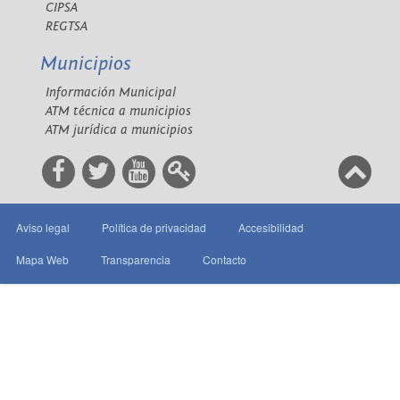
CIPSA
REGTSA
Municipios
Información Municipal
ATM técnica a municipios
ATM jurídica a municipios
Aviso legal
Política de privacidad
Accesibilidad
Mapa Web
Transparencia
Contacto