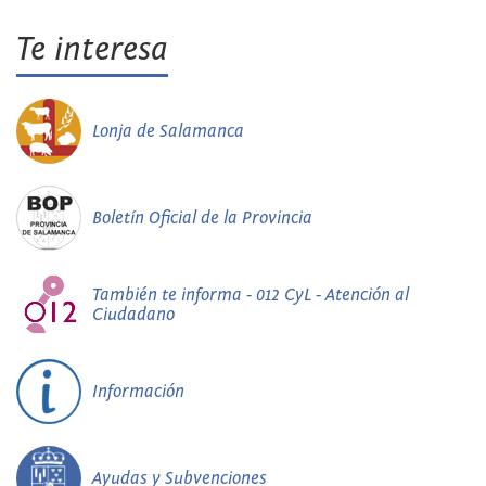
Te interesa
Lonja de Salamanca
Boletín Oficial de la Provincia
También te informa - 012 CyL - Atención al
Ciudadano
Información
Ayudas y Subvenciones