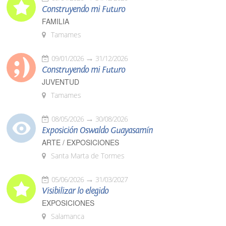
Construyendo mi Futuro
FAMILIA
Tamames
09/01/2026
31/12/2026
Construyendo mi Futuro
JUVENTUD
Tamames
08/05/2026
30/08/2026
Exposición Oswaldo Guayasamín
ARTE / EXPOSICIONES
Santa Marta de Tormes
05/06/2026
31/03/2027
Visibilizar lo elegido
EXPOSICIONES
Salamanca