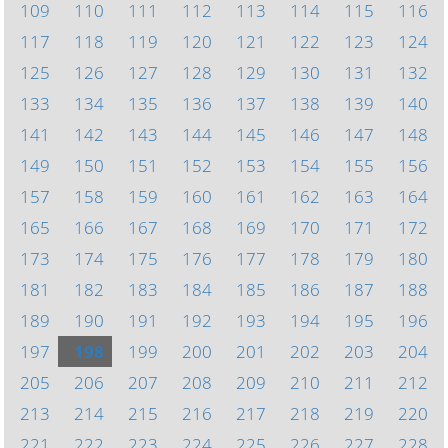
109
110
111
112
113
114
115
116
117
118
119
120
121
122
123
124
125
126
127
128
129
130
131
132
133
134
135
136
137
138
139
140
141
142
143
144
145
146
147
148
149
150
151
152
153
154
155
156
157
158
159
160
161
162
163
164
165
166
167
168
169
170
171
172
173
174
175
176
177
178
179
180
181
182
183
184
185
186
187
188
189
190
191
192
193
194
195
196
197
198
199
200
201
202
203
204
205
206
207
208
209
210
211
212
213
214
215
216
217
218
219
220
221
222
223
224
225
226
227
228