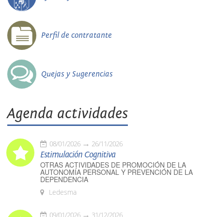
Perfil de contratante
Quejas y Sugerencias
Agenda actividades
08/01/2026
26/11/2026
Estimulación Cognitiva
OTRAS ACTIVIDADES DE PROMOCIÓN DE LA
AUTONOMÍA PERSONAL Y PREVENCIÓN DE LA
DEPENDENCIA
Ledesma
09/01/2026
31/12/2026