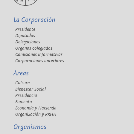
La Corporación
Presidente
Diputados
Delegaciones
Órganos colegiados
Comisiones informativas
Corporaciones anteriores
Áreas
Cultura
Bienestar Social
Presidencia
Fomento
Economía y Hacienda
Organización y RRHH
Organismos