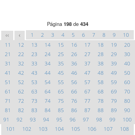
Página
198
de
434
1
2
3
4
5
6
7
8
9
10
<<
<
11
12
13
14
15
16
17
18
19
20
21
22
23
24
25
26
27
28
29
30
31
32
33
34
35
36
37
38
39
40
41
42
43
44
45
46
47
48
49
50
51
52
53
54
55
56
57
58
59
60
61
62
63
64
65
66
67
68
69
70
71
72
73
74
75
76
77
78
79
80
81
82
83
84
85
86
87
88
89
90
91
92
93
94
95
96
97
98
99
100
101
102
103
104
105
106
107
108