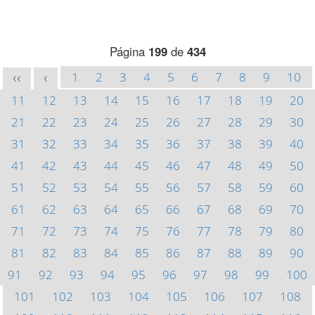
Página
199
de
434
1
2
3
4
5
6
7
8
9
10
<<
<
11
12
13
14
15
16
17
18
19
20
21
22
23
24
25
26
27
28
29
30
31
32
33
34
35
36
37
38
39
40
41
42
43
44
45
46
47
48
49
50
51
52
53
54
55
56
57
58
59
60
61
62
63
64
65
66
67
68
69
70
71
72
73
74
75
76
77
78
79
80
81
82
83
84
85
86
87
88
89
90
91
92
93
94
95
96
97
98
99
100
101
102
103
104
105
106
107
108