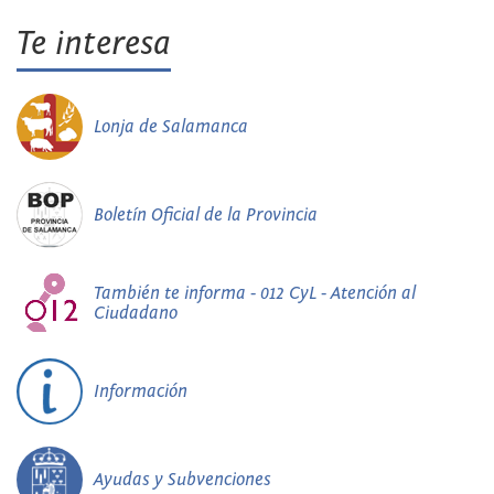
Te interesa
Lonja de Salamanca
Boletín Oficial de la Provincia
También te informa - 012 CyL - Atención al
Ciudadano
Información
Ayudas y Subvenciones