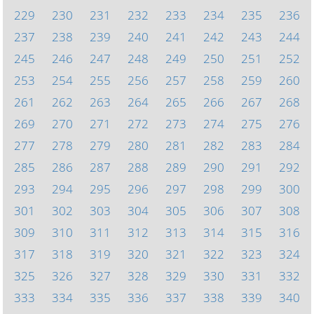
229
230
231
232
233
234
235
236
237
238
239
240
241
242
243
244
245
246
247
248
249
250
251
252
253
254
255
256
257
258
259
260
261
262
263
264
265
266
267
268
269
270
271
272
273
274
275
276
277
278
279
280
281
282
283
284
285
286
287
288
289
290
291
292
293
294
295
296
297
298
299
300
301
302
303
304
305
306
307
308
309
310
311
312
313
314
315
316
317
318
319
320
321
322
323
324
325
326
327
328
329
330
331
332
333
334
335
336
337
338
339
340