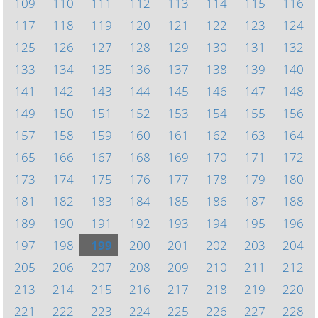
109
110
111
112
113
114
115
116
117
118
119
120
121
122
123
124
125
126
127
128
129
130
131
132
133
134
135
136
137
138
139
140
141
142
143
144
145
146
147
148
149
150
151
152
153
154
155
156
157
158
159
160
161
162
163
164
165
166
167
168
169
170
171
172
173
174
175
176
177
178
179
180
181
182
183
184
185
186
187
188
189
190
191
192
193
194
195
196
197
198
199
200
201
202
203
204
205
206
207
208
209
210
211
212
213
214
215
216
217
218
219
220
221
222
223
224
225
226
227
228