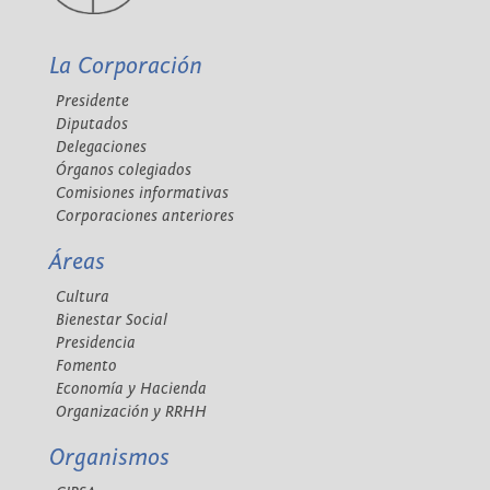
La Corporación
Presidente
Diputados
Delegaciones
Órganos colegiados
Comisiones informativas
Corporaciones anteriores
Áreas
Cultura
Bienestar Social
Presidencia
Fomento
Economía y Hacienda
Organización y RRHH
Organismos