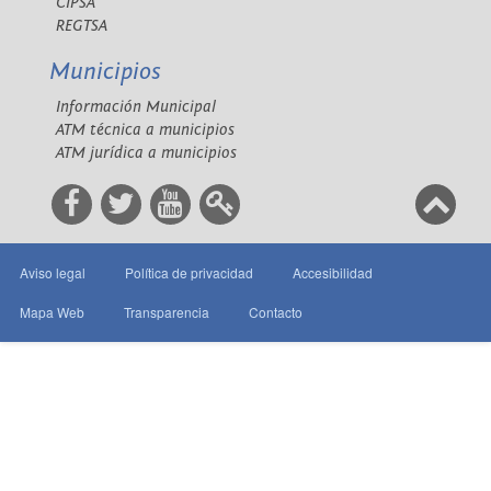
CIPSA
REGTSA
Municipios
Información Municipal
ATM técnica a municipios
ATM jurídica a municipios
Aviso legal
Política de privacidad
Accesibilidad
Mapa Web
Transparencia
Contacto