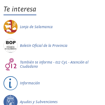
Te interesa
Lonja de Salamanca
Boletín Oficial de la Provincia
También te informa - 012 CyL - Atención al
Ciudadano
Información
Ayudas y Subvenciones