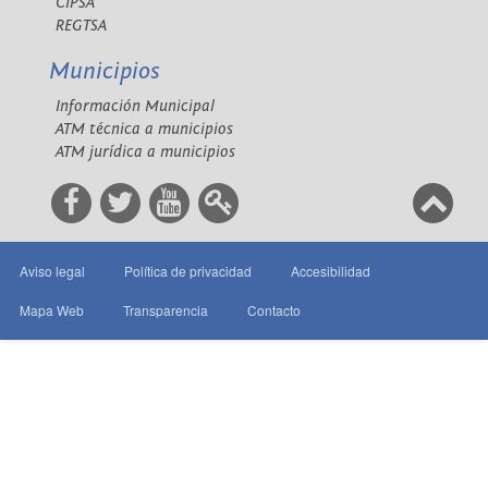
CIPSA
REGTSA
Municipios
Información Municipal
ATM técnica a municipios
ATM jurídica a municipios
Aviso legal
Política de privacidad
Accesibilidad
Mapa Web
Transparencia
Contacto