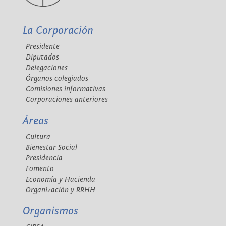
La Corporación
Presidente
Diputados
Delegaciones
Órganos colegiados
Comisiones informativas
Corporaciones anteriores
Áreas
Cultura
Bienestar Social
Presidencia
Fomento
Economía y Hacienda
Organización y RRHH
Organismos