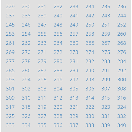
229
230
231
232
233
234
235
236
237
238
239
240
241
242
243
244
245
246
247
248
249
250
251
252
253
254
255
256
257
258
259
260
261
262
263
264
265
266
267
268
269
270
271
272
273
274
275
276
277
278
279
280
281
282
283
284
285
286
287
288
289
290
291
292
293
294
295
296
297
298
299
300
301
302
303
304
305
306
307
308
309
310
311
312
313
314
315
316
317
318
319
320
321
322
323
324
325
326
327
328
329
330
331
332
333
334
335
336
337
338
339
340