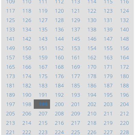
109
110
111
112
113
114
115
116
117
118
119
120
121
122
123
124
125
126
127
128
129
130
131
132
133
134
135
136
137
138
139
140
141
142
143
144
145
146
147
148
149
150
151
152
153
154
155
156
157
158
159
160
161
162
163
164
165
166
167
168
169
170
171
172
173
174
175
176
177
178
179
180
181
182
183
184
185
186
187
188
189
190
191
192
193
194
195
196
197
198
199
200
201
202
203
204
205
206
207
208
209
210
211
212
213
214
215
216
217
218
219
220
221
222
223
224
225
226
227
228