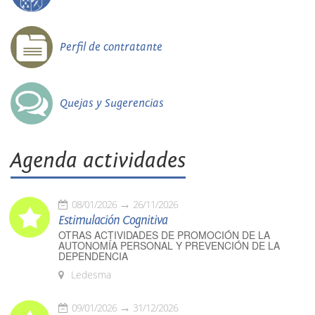
Perfil de contratante
Quejas y Sugerencias
Agenda actividades
08/01/2026
26/11/2026
Estimulación Cognitiva
OTRAS ACTIVIDADES DE PROMOCIÓN DE LA
AUTONOMÍA PERSONAL Y PREVENCIÓN DE LA
DEPENDENCIA
Ledesma
09/01/2026
31/12/2026