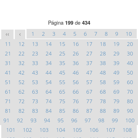
Página
199
de
434
1
2
3
4
5
6
7
8
9
10
<<
<
11
12
13
14
15
16
17
18
19
20
21
22
23
24
25
26
27
28
29
30
31
32
33
34
35
36
37
38
39
40
41
42
43
44
45
46
47
48
49
50
51
52
53
54
55
56
57
58
59
60
61
62
63
64
65
66
67
68
69
70
71
72
73
74
75
76
77
78
79
80
81
82
83
84
85
86
87
88
89
90
91
92
93
94
95
96
97
98
99
100
101
102
103
104
105
106
107
108