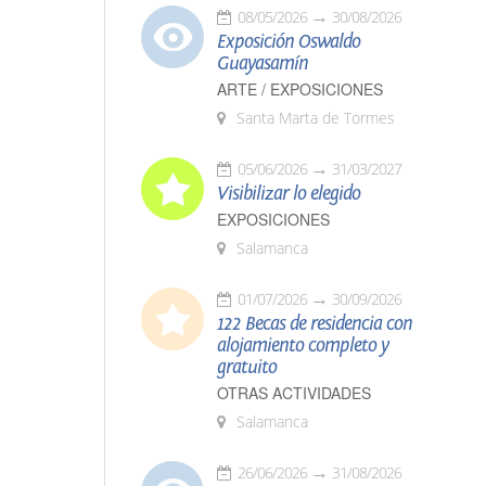
08/05/2026
30/08/2026
Exposición Oswaldo
Guayasamín
ARTE / EXPOSICIONES
Santa Marta de Tormes
05/06/2026
31/03/2027
Visibilizar lo elegido
EXPOSICIONES
Salamanca
01/07/2026
30/09/2026
122 Becas de residencia con
alojamiento completo y
gratuito
OTRAS ACTIVIDADES
Salamanca
26/06/2026
31/08/2026