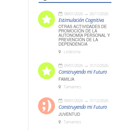
08/01/2026
26/11/2026
Estimulación Cognitiva
OTRAS ACTIVIDADES DE
PROMOCIÓN DE LA
AUTONOMÍA PERSONAL Y
PREVENCIÓN DE LA
DEPENDENCIA
Ledesma
09/01/2026
31/12/2026
Construyendo mi Futuro
FAMILIA
Tamames
09/01/2026
31/12/2026
Construyendo mi Futuro
JUVENTUD
Tamames