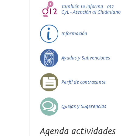
También te informa - 012
CyL - Atención al Ciudadano
Información
Ayudas y Subvenciones
Perfil de contratante
Quejas y Sugerencias
Agenda actividades