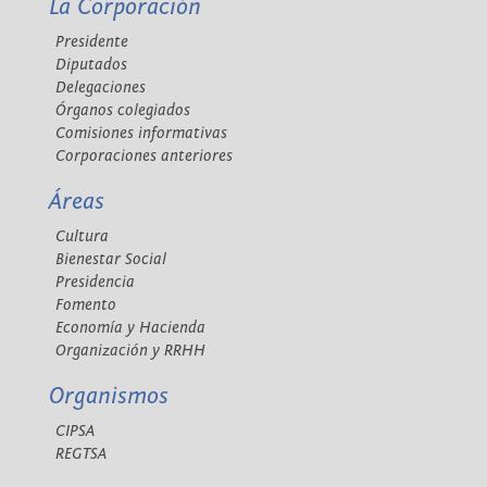
La Corporación
Presidente
Diputados
Delegaciones
Órganos colegiados
Comisiones informativas
Corporaciones anteriores
Áreas
Cultura
Bienestar Social
Presidencia
Fomento
Economía y Hacienda
Organización y RRHH
Organismos
CIPSA
REGTSA