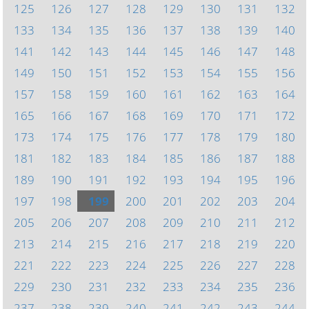
125
126
127
128
129
130
131
132
133
134
135
136
137
138
139
140
141
142
143
144
145
146
147
148
149
150
151
152
153
154
155
156
157
158
159
160
161
162
163
164
165
166
167
168
169
170
171
172
173
174
175
176
177
178
179
180
181
182
183
184
185
186
187
188
189
190
191
192
193
194
195
196
197
198
199
200
201
202
203
204
205
206
207
208
209
210
211
212
213
214
215
216
217
218
219
220
221
222
223
224
225
226
227
228
229
230
231
232
233
234
235
236
237
238
239
240
241
242
243
244