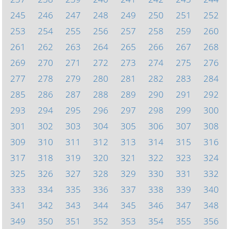
245
246
247
248
249
250
251
252
253
254
255
256
257
258
259
260
261
262
263
264
265
266
267
268
269
270
271
272
273
274
275
276
277
278
279
280
281
282
283
284
285
286
287
288
289
290
291
292
293
294
295
296
297
298
299
300
301
302
303
304
305
306
307
308
309
310
311
312
313
314
315
316
317
318
319
320
321
322
323
324
325
326
327
328
329
330
331
332
333
334
335
336
337
338
339
340
341
342
343
344
345
346
347
348
349
350
351
352
353
354
355
356