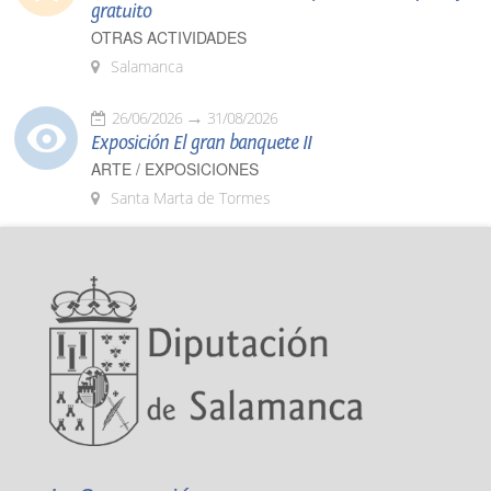
gratuito
OTRAS ACTIVIDADES
Salamanca
26/06/2026
31/08/2026
Exposición El gran banquete II
ARTE / EXPOSICIONES
Santa Marta de Tormes