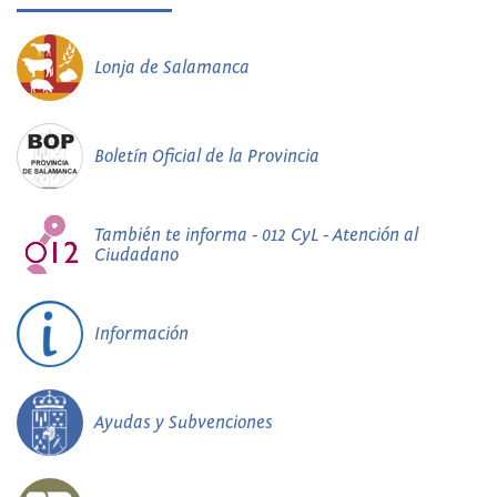
Lonja de Salamanca
Boletín Oficial de la Provincia
También te informa - 012 CyL - Atención al
Ciudadano
Información
Ayudas y Subvenciones