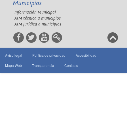
Municipios
Información Municipal
ATM técnica a municipios
ATM jurídica a municipios
Aviso legal
Política de privacidad
Accesibilidad
Mapa Web
Transparencia
Contacto