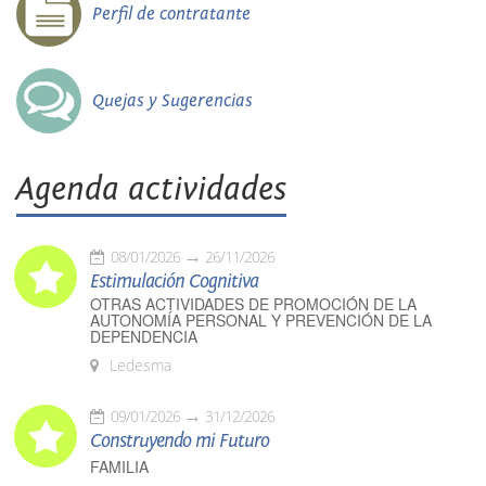
Perfil de contratante
Quejas y Sugerencias
Agenda actividades
08/01/2026
26/11/2026
Estimulación Cognitiva
OTRAS ACTIVIDADES DE PROMOCIÓN DE LA
AUTONOMÍA PERSONAL Y PREVENCIÓN DE LA
DEPENDENCIA
Ledesma
09/01/2026
31/12/2026
Construyendo mi Futuro
FAMILIA