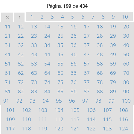
Página
199
de
434
1
2
3
4
5
6
7
8
9
10
<<
<
11
12
13
14
15
16
17
18
19
20
21
22
23
24
25
26
27
28
29
30
31
32
33
34
35
36
37
38
39
40
41
42
43
44
45
46
47
48
49
50
51
52
53
54
55
56
57
58
59
60
61
62
63
64
65
66
67
68
69
70
71
72
73
74
75
76
77
78
79
80
81
82
83
84
85
86
87
88
89
90
91
92
93
94
95
96
97
98
99
100
101
102
103
104
105
106
107
108
109
110
111
112
113
114
115
116
117
118
119
120
121
122
123
124