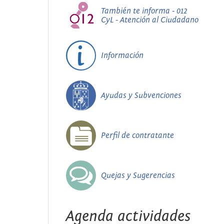
También te informa - 012
CyL - Atención al Ciudadano
Información
Ayudas y Subvenciones
Perfil de contratante
Quejas y Sugerencias
Agenda actividades