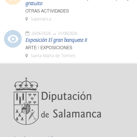
gratuito
OTRAS ACTIVIDADES
Salamanca
26/06/2026
31/08/2026
Exposición El gran banquete II
ARTE / EXPOSICIONES
Santa Marta de Tormes