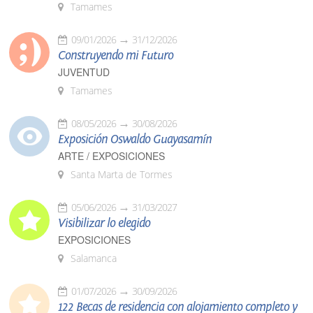
Tamames
09/01/2026
31/12/2026
Construyendo mi Futuro
JUVENTUD
Tamames
08/05/2026
30/08/2026
Exposición Oswaldo Guayasamín
ARTE / EXPOSICIONES
Santa Marta de Tormes
05/06/2026
31/03/2027
Visibilizar lo elegido
EXPOSICIONES
Salamanca
01/07/2026
30/09/2026
122 Becas de residencia con alojamiento completo y