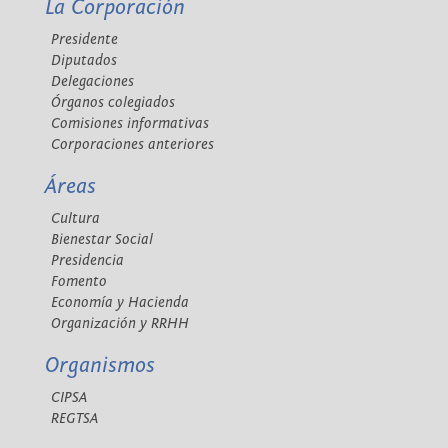
La Corporación
Presidente
Diputados
Delegaciones
Órganos colegiados
Comisiones informativas
Corporaciones anteriores
Áreas
Cultura
Bienestar Social
Presidencia
Fomento
Economía y Hacienda
Organización y RRHH
Organismos
CIPSA
REGTSA