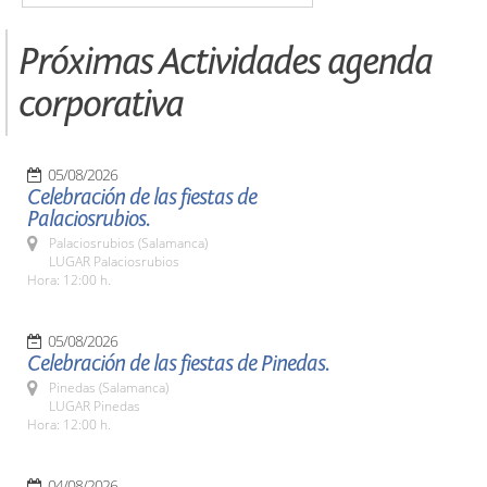
Próximas Actividades agenda
corporativa
05/08/2026
Celebración de las fiestas de
Palaciosrubios.
Palaciosrubios (Salamanca)
LUGAR Palaciosrubios
Hora: 12:00 h.
05/08/2026
Celebración de las fiestas de Pinedas.
Pinedas (Salamanca)
LUGAR Pinedas
Hora: 12:00 h.
04/08/2026