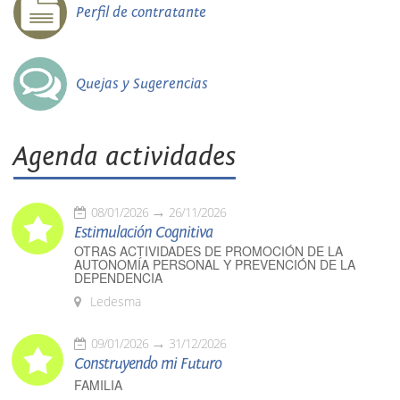
Perfil de contratante
Quejas y Sugerencias
Agenda actividades
08/01/2026
26/11/2026
Estimulación Cognitiva
OTRAS ACTIVIDADES DE PROMOCIÓN DE LA
AUTONOMÍA PERSONAL Y PREVENCIÓN DE LA
DEPENDENCIA
Ledesma
09/01/2026
31/12/2026
Construyendo mi Futuro
FAMILIA