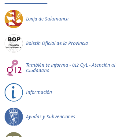
Lonja de Salamanca
Boletín Oficial de la Provincia
También te informa - 012 CyL - Atención al
Ciudadano
Información
Ayudas y Subvenciones