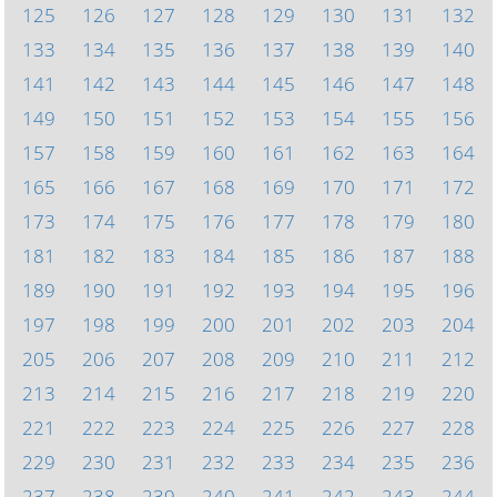
125
126
127
128
129
130
131
132
133
134
135
136
137
138
139
140
141
142
143
144
145
146
147
148
149
150
151
152
153
154
155
156
157
158
159
160
161
162
163
164
165
166
167
168
169
170
171
172
173
174
175
176
177
178
179
180
181
182
183
184
185
186
187
188
189
190
191
192
193
194
195
196
197
198
199
200
201
202
203
204
205
206
207
208
209
210
211
212
213
214
215
216
217
218
219
220
221
222
223
224
225
226
227
228
229
230
231
232
233
234
235
236
237
238
239
240
241
242
243
244