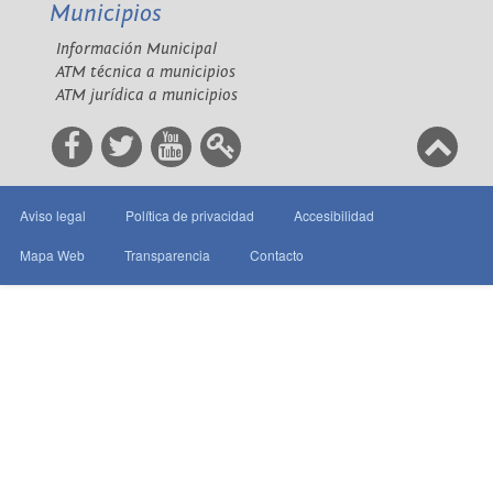
Municipios
Información Municipal
ATM técnica a municipios
ATM jurídica a municipios
Aviso legal
Política de privacidad
Accesibilidad
Mapa Web
Transparencia
Contacto