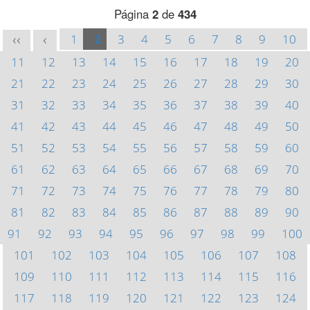
Página
2
de
434
1
2
3
4
5
6
7
8
9
10
<<
<
11
12
13
14
15
16
17
18
19
20
21
22
23
24
25
26
27
28
29
30
31
32
33
34
35
36
37
38
39
40
41
42
43
44
45
46
47
48
49
50
51
52
53
54
55
56
57
58
59
60
61
62
63
64
65
66
67
68
69
70
71
72
73
74
75
76
77
78
79
80
81
82
83
84
85
86
87
88
89
90
91
92
93
94
95
96
97
98
99
100
101
102
103
104
105
106
107
108
109
110
111
112
113
114
115
116
117
118
119
120
121
122
123
124