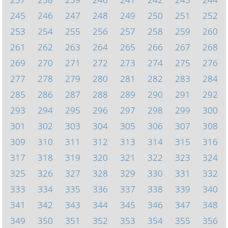
245
246
247
248
249
250
251
252
253
254
255
256
257
258
259
260
261
262
263
264
265
266
267
268
269
270
271
272
273
274
275
276
277
278
279
280
281
282
283
284
285
286
287
288
289
290
291
292
293
294
295
296
297
298
299
300
301
302
303
304
305
306
307
308
309
310
311
312
313
314
315
316
317
318
319
320
321
322
323
324
325
326
327
328
329
330
331
332
333
334
335
336
337
338
339
340
341
342
343
344
345
346
347
348
349
350
351
352
353
354
355
356