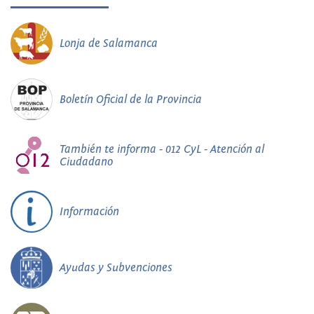
Lonja de Salamanca
Boletín Oficial de la Provincia
También te informa - 012 CyL - Atención al
Ciudadano
Información
Ayudas y Subvenciones