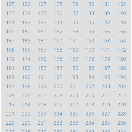
125
126
127
128
129
130
131
132
133
134
135
136
137
138
139
140
141
142
143
144
145
146
147
148
149
150
151
152
153
154
155
156
157
158
159
160
161
162
163
164
165
166
167
168
169
170
171
172
173
174
175
176
177
178
179
180
181
182
183
184
185
186
187
188
189
190
191
192
193
194
195
196
197
198
199
200
201
202
203
204
205
206
207
208
209
210
211
212
213
214
215
216
217
218
219
220
221
222
223
224
225
226
227
228
229
230
231
232
233
234
235
236
237
238
239
240
241
242
243
244