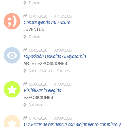
Tamames
09/01/2026
31/12/2026
Construyendo mi Futuro
JUVENTUD
Tamames
08/05/2026
30/08/2026
Exposición Oswaldo Guayasamín
ARTE / EXPOSICIONES
Santa Marta de Tormes
05/06/2026
31/03/2027
Visibilizar lo elegido
EXPOSICIONES
Salamanca
01/07/2026
30/09/2026
122 Becas de residencia con alojamiento completo y