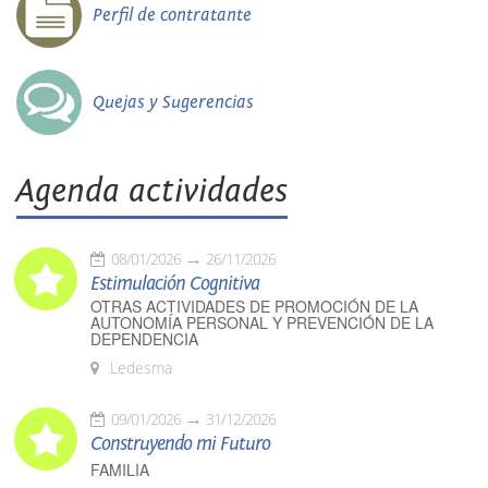
Perfil de contratante
Quejas y Sugerencias
Agenda actividades
08/01/2026
26/11/2026
Estimulación Cognitiva
OTRAS ACTIVIDADES DE PROMOCIÓN DE LA
AUTONOMÍA PERSONAL Y PREVENCIÓN DE LA
DEPENDENCIA
Ledesma
09/01/2026
31/12/2026
Construyendo mi Futuro
FAMILIA