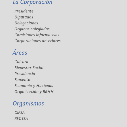
La Corporación
Presidente
Diputados
Delegaciones
Órganos colegiados
Comisiones informativas
Corporaciones anteriores
Áreas
Cultura
Bienestar Social
Presidencia
Fomento
Economía y Hacienda
Organización y RRHH
Organismos
CIPSA
REGTSA