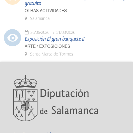
gratuito
OTRAS ACTIVIDADES
Salamanca
26/06/2026
31/08/2026
Exposición El gran banquete II
ARTE / EXPOSICIONES
Santa Marta de Tormes