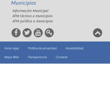
Municipios
Información Municipal
ATM técnica a municipios
ATM jurídica a municipios
Aviso legal
Política de privacidad
Accesibilidad
Mapa Web
Transparencia
Contacto