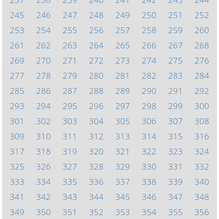
245
246
247
248
249
250
251
252
253
254
255
256
257
258
259
260
261
262
263
264
265
266
267
268
269
270
271
272
273
274
275
276
277
278
279
280
281
282
283
284
285
286
287
288
289
290
291
292
293
294
295
296
297
298
299
300
301
302
303
304
305
306
307
308
309
310
311
312
313
314
315
316
317
318
319
320
321
322
323
324
325
326
327
328
329
330
331
332
333
334
335
336
337
338
339
340
341
342
343
344
345
346
347
348
349
350
351
352
353
354
355
356