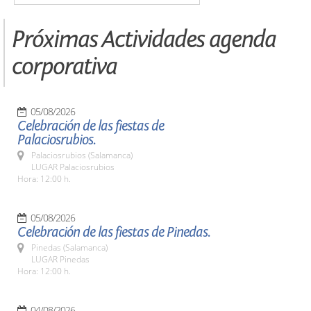
Próximas Actividades agenda
corporativa
05/08/2026
Celebración de las fiestas de
Palaciosrubios.
Palaciosrubios (Salamanca)
LUGAR Palaciosrubios
Hora: 12:00 h.
05/08/2026
Celebración de las fiestas de Pinedas.
Pinedas (Salamanca)
LUGAR Pinedas
Hora: 12:00 h.
04/08/2026