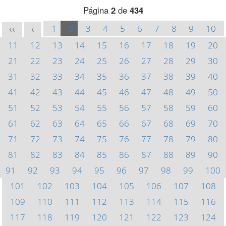
Página
2
de
434
1
2
3
4
5
6
7
8
9
10
<<
<
11
12
13
14
15
16
17
18
19
20
21
22
23
24
25
26
27
28
29
30
31
32
33
34
35
36
37
38
39
40
41
42
43
44
45
46
47
48
49
50
51
52
53
54
55
56
57
58
59
60
61
62
63
64
65
66
67
68
69
70
71
72
73
74
75
76
77
78
79
80
81
82
83
84
85
86
87
88
89
90
91
92
93
94
95
96
97
98
99
100
101
102
103
104
105
106
107
108
109
110
111
112
113
114
115
116
117
118
119
120
121
122
123
124