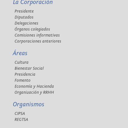
La Corporación
Presidente
Diputados
Delegaciones
Órganos colegiados
Comisiones informativas
Corporaciones anteriores
Áreas
Cultura
Bienestar Social
Presidencia
Fomento
Economía y Hacienda
Organización y RRHH
Organismos
CIPSA
REGTSA