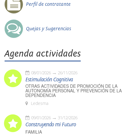
Perfil de contratante
Quejas y Sugerencias
Agenda actividades
08/01/2026
26/11/2026
Estimulación Cognitiva
OTRAS ACTIVIDADES DE PROMOCIÓN DE LA
AUTONOMÍA PERSONAL Y PREVENCIÓN DE LA
DEPENDENCIA
Ledesma
09/01/2026
31/12/2026
Construyendo mi Futuro
FAMILIA