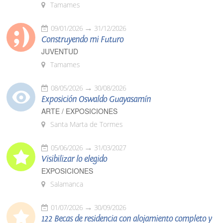
Tamames
09/01/2026
31/12/2026
Construyendo mi Futuro
JUVENTUD
Tamames
08/05/2026
30/08/2026
Exposición Oswaldo Guayasamín
ARTE / EXPOSICIONES
Santa Marta de Tormes
05/06/2026
31/03/2027
Visibilizar lo elegido
EXPOSICIONES
Salamanca
01/07/2026
30/09/2026
122 Becas de residencia con alojamiento completo y