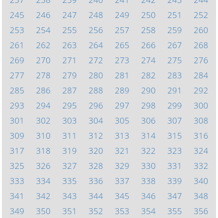
245
246
247
248
249
250
251
252
253
254
255
256
257
258
259
260
261
262
263
264
265
266
267
268
269
270
271
272
273
274
275
276
277
278
279
280
281
282
283
284
285
286
287
288
289
290
291
292
293
294
295
296
297
298
299
300
301
302
303
304
305
306
307
308
309
310
311
312
313
314
315
316
317
318
319
320
321
322
323
324
325
326
327
328
329
330
331
332
333
334
335
336
337
338
339
340
341
342
343
344
345
346
347
348
349
350
351
352
353
354
355
356