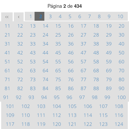
Página
2
de
434
1
2
3
4
5
6
7
8
9
10
<<
<
11
12
13
14
15
16
17
18
19
20
21
22
23
24
25
26
27
28
29
30
31
32
33
34
35
36
37
38
39
40
41
42
43
44
45
46
47
48
49
50
51
52
53
54
55
56
57
58
59
60
61
62
63
64
65
66
67
68
69
70
71
72
73
74
75
76
77
78
79
80
81
82
83
84
85
86
87
88
89
90
91
92
93
94
95
96
97
98
99
100
101
102
103
104
105
106
107
108
109
110
111
112
113
114
115
116
117
118
119
120
121
122
123
124