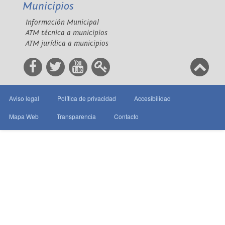
Municipios
Información Municipal
ATM técnica a municipios
ATM jurídica a municipios
Aviso legal
Política de privacidad
Accesibilidad
Mapa Web
Transparencia
Contacto