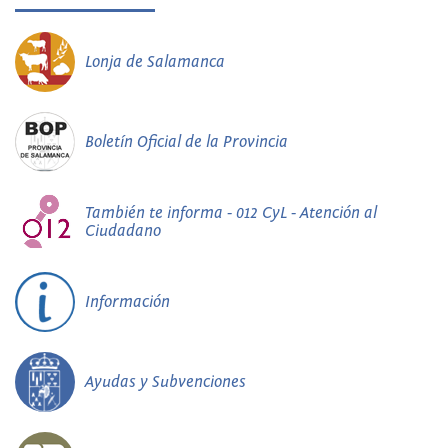
Lonja de Salamanca
Boletín Oficial de la Provincia
También te informa - 012 CyL - Atención al
Ciudadano
Información
Ayudas y Subvenciones