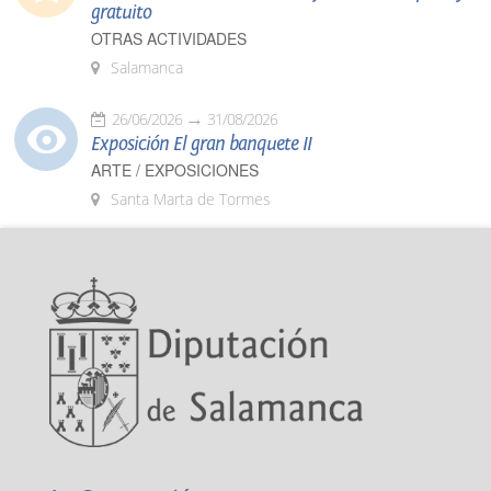
gratuito
OTRAS ACTIVIDADES
Salamanca
26/06/2026
31/08/2026
Exposición El gran banquete II
ARTE / EXPOSICIONES
Santa Marta de Tormes