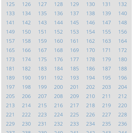
125
126
127
128
129
130
131
132
133
134
135
136
137
138
139
140
141
142
143
144
145
146
147
148
149
150
151
152
153
154
155
156
157
158
159
160
161
162
163
164
165
166
167
168
169
170
171
172
173
174
175
176
177
178
179
180
181
182
183
184
185
186
187
188
189
190
191
192
193
194
195
196
197
198
199
200
201
202
203
204
205
206
207
208
209
210
211
212
213
214
215
216
217
218
219
220
221
222
223
224
225
226
227
228
229
230
231
232
233
234
235
236
237
238
239
240
241
242
243
244