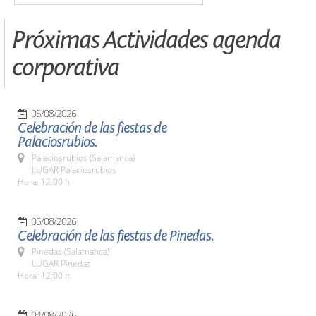
Próximas Actividades agenda
corporativa
05/08/2026
Celebración de las fiestas de
Palaciosrubios.
Palaciosrubios (Salamanca)
LUGAR Palaciosrubios
Hora: 12:00 h.
05/08/2026
Celebración de las fiestas de Pinedas.
Pinedas (Salamanca)
LUGAR Pinedas
Hora: 12:00 h.
04/08/2026