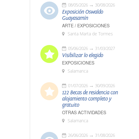
08/05/2026
30/08/2026
Exposición Oswaldo
Guayasamín
ARTE / EXPOSICIONES
Santa Marta de Tormes
05/06/2026
31/03/2027
Visibilizar lo elegido
EXPOSICIONES
Salamanca
01/07/2026
30/09/2026
122 Becas de residencia con
alojamiento completo y
gratuito
OTRAS ACTIVIDADES
Salamanca
26/06/2026
31/08/2026