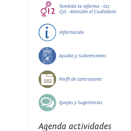
También te informa - 012
CyL - Atención al Ciudadano
Información
Ayudas y Subvenciones
Perfil de contratante
Quejas y Sugerencias
Agenda actividades