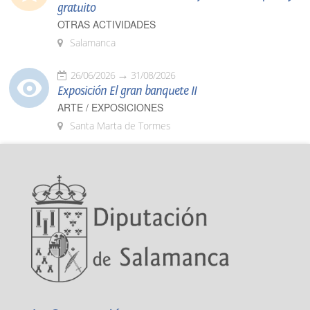
gratuito
OTRAS ACTIVIDADES
Salamanca
26/06/2026
31/08/2026
Exposición El gran banquete II
ARTE / EXPOSICIONES
Santa Marta de Tormes