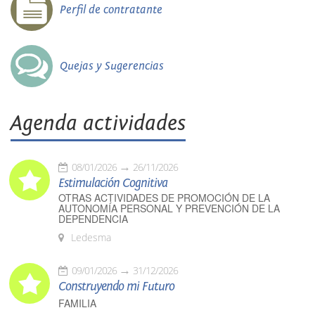
Perfil de contratante
Quejas y Sugerencias
Agenda actividades
08/01/2026
26/11/2026
Estimulación Cognitiva
OTRAS ACTIVIDADES DE PROMOCIÓN DE LA
AUTONOMÍA PERSONAL Y PREVENCIÓN DE LA
DEPENDENCIA
Ledesma
09/01/2026
31/12/2026
Construyendo mi Futuro
FAMILIA