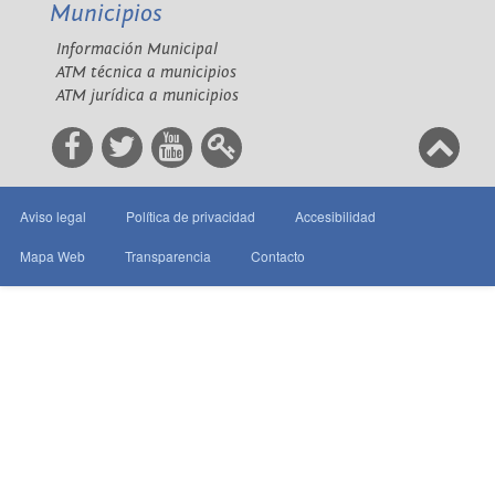
Municipios
Información Municipal
ATM técnica a municipios
ATM jurídica a municipios
Aviso legal
Política de privacidad
Accesibilidad
Mapa Web
Transparencia
Contacto