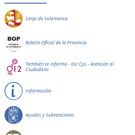
Lonja de Salamanca
Boletín Oficial de la Provincia
También te informa - 012 CyL - Atención al
Ciudadano
Información
Ayudas y Subvenciones