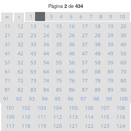
Página
2
de
434
1
2
3
4
5
6
7
8
9
10
<<
<
11
12
13
14
15
16
17
18
19
20
21
22
23
24
25
26
27
28
29
30
31
32
33
34
35
36
37
38
39
40
41
42
43
44
45
46
47
48
49
50
51
52
53
54
55
56
57
58
59
60
61
62
63
64
65
66
67
68
69
70
71
72
73
74
75
76
77
78
79
80
81
82
83
84
85
86
87
88
89
90
91
92
93
94
95
96
97
98
99
100
101
102
103
104
105
106
107
108
109
110
111
112
113
114
115
116
117
118
119
120
121
122
123
124