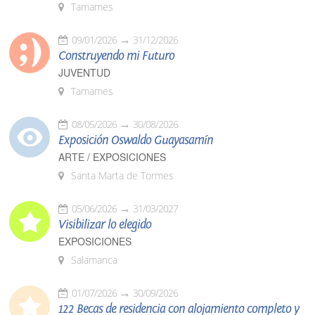
Tamames
09/01/2026
31/12/2026
Construyendo mi Futuro
JUVENTUD
Tamames
08/05/2026
30/08/2026
Exposición Oswaldo Guayasamín
ARTE / EXPOSICIONES
Santa Marta de Tormes
05/06/2026
31/03/2027
Visibilizar lo elegido
EXPOSICIONES
Salamanca
01/07/2026
30/09/2026
122 Becas de residencia con alojamiento completo y