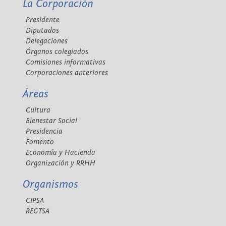
La Corporación
Presidente
Diputados
Delegaciones
Órganos colegiados
Comisiones informativas
Corporaciones anteriores
Áreas
Cultura
Bienestar Social
Presidencia
Fomento
Economía y Hacienda
Organización y RRHH
Organismos
CIPSA
REGTSA