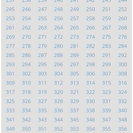
245
246
247
248
249
250
251
252
253
254
255
256
257
258
259
260
261
262
263
264
265
266
267
268
269
270
271
272
273
274
275
276
277
278
279
280
281
282
283
284
285
286
287
288
289
290
291
292
293
294
295
296
297
298
299
300
301
302
303
304
305
306
307
308
309
310
311
312
313
314
315
316
317
318
319
320
321
322
323
324
325
326
327
328
329
330
331
332
333
334
335
336
337
338
339
340
341
342
343
344
345
346
347
348
349
350
351
352
353
354
355
356