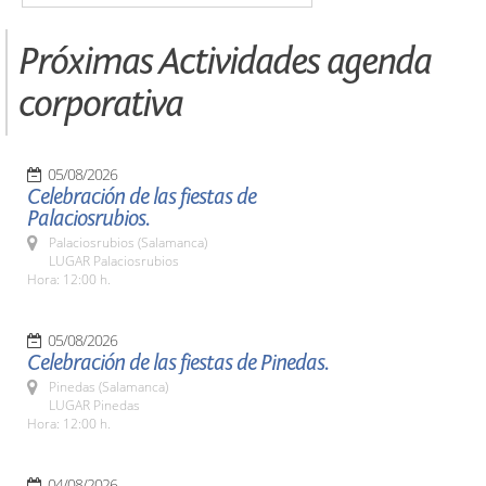
Próximas Actividades agenda
corporativa
05/08/2026
Celebración de las fiestas de
Palaciosrubios.
Palaciosrubios (Salamanca)
LUGAR Palaciosrubios
Hora: 12:00 h.
05/08/2026
Celebración de las fiestas de Pinedas.
Pinedas (Salamanca)
LUGAR Pinedas
Hora: 12:00 h.
04/08/2026