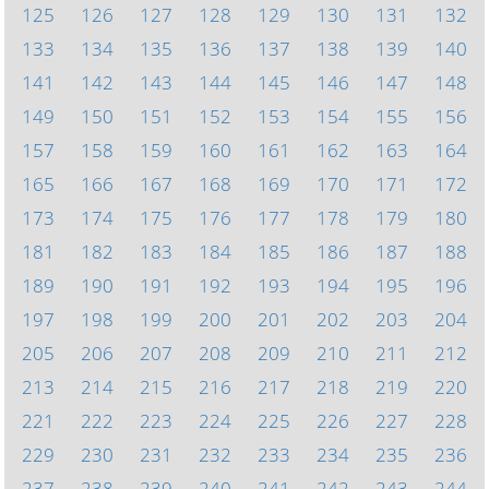
125
126
127
128
129
130
131
132
133
134
135
136
137
138
139
140
141
142
143
144
145
146
147
148
149
150
151
152
153
154
155
156
157
158
159
160
161
162
163
164
165
166
167
168
169
170
171
172
173
174
175
176
177
178
179
180
181
182
183
184
185
186
187
188
189
190
191
192
193
194
195
196
197
198
199
200
201
202
203
204
205
206
207
208
209
210
211
212
213
214
215
216
217
218
219
220
221
222
223
224
225
226
227
228
229
230
231
232
233
234
235
236
237
238
239
240
241
242
243
244