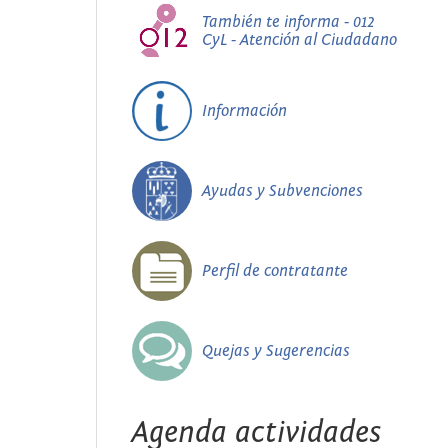
También te informa - 012
CyL - Atención al Ciudadano
Información
Ayudas y Subvenciones
Perfil de contratante
Quejas y Sugerencias
Agenda actividades