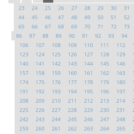
23
24
25
26
27
28
29
30
31
44
45
46
47
48
49
50
51
52
65
66
67
68
69
70
71
72
73
86
87
88
89
90
91
92
93
94
106
107
108
109
110
111
112
123
124
125
126
127
128
129
140
141
142
143
144
145
146
157
158
159
160
161
162
163
174
175
176
177
178
179
180
191
192
193
194
195
196
197
208
209
210
211
212
213
214
225
226
227
228
229
230
231
242
243
244
245
246
247
248
259
260
261
262
263
264
265