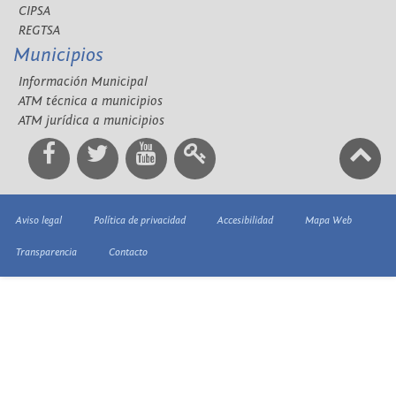
CIPSA
REGTSA
Municipios
Información Municipal
ATM técnica a municipios
ATM jurídica a municipios
Aviso legal
Política de privacidad
Accesibilidad
Mapa Web
Transparencia
Contacto