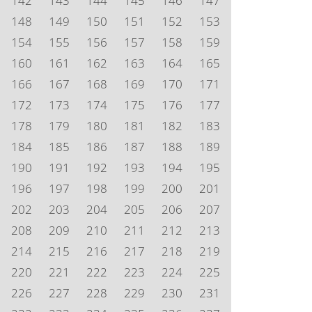
142
143
144
145
146
147
148
149
150
151
152
153
154
155
156
157
158
159
160
161
162
163
164
165
166
167
168
169
170
171
172
173
174
175
176
177
178
179
180
181
182
183
184
185
186
187
188
189
190
191
192
193
194
195
196
197
198
199
200
201
202
203
204
205
206
207
208
209
210
211
212
213
214
215
216
217
218
219
220
221
222
223
224
225
226
227
228
229
230
231