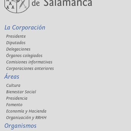
La Corporación
Presidente
Diputados
Delegaciones
Órganos colegiados
Comisiones informativas
Corporaciones anteriores
Áreas
Cultura
Bienestar Social
Presidencia
Fomento
Economía y Hacienda
Organización y RRHH
Organismos