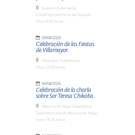
Guijuelo (Salamanca)
LUGAR Ayuntamiento de Guijuelo
Hora: 9,30 horas
04/08/2026
Celebración de las Fiestas
de Villamayor.
Villamayor (Salamanca)
Hora: 20,00 horas
04/08/2026
Celebración de la charla
sobre Sor Teresa Chikaba.
Mancera de Abajo (Salamanca)
Salón Municipal de Mancera de Abajo.
Hora: 19,00 horas