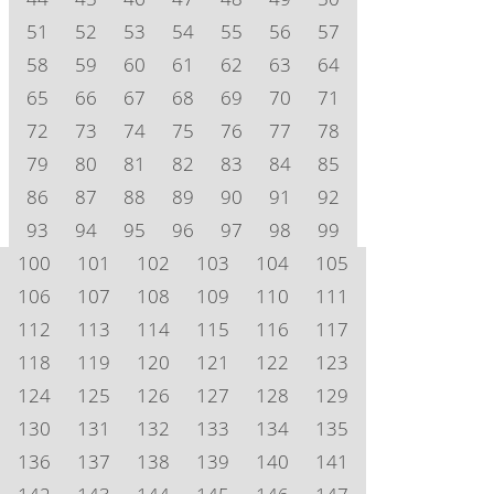
51
52
53
54
55
56
57
58
59
60
61
62
63
64
65
66
67
68
69
70
71
72
73
74
75
76
77
78
79
80
81
82
83
84
85
86
87
88
89
90
91
92
93
94
95
96
97
98
99
100
101
102
103
104
105
106
107
108
109
110
111
112
113
114
115
116
117
118
119
120
121
122
123
124
125
126
127
128
129
130
131
132
133
134
135
136
137
138
139
140
141