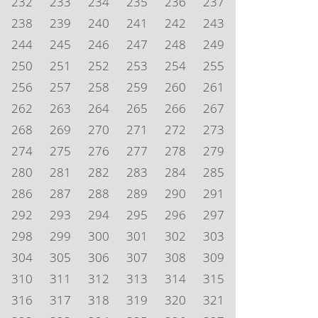
232
233
234
235
236
237
238
239
240
241
242
243
244
245
246
247
248
249
250
251
252
253
254
255
256
257
258
259
260
261
262
263
264
265
266
267
268
269
270
271
272
273
274
275
276
277
278
279
280
281
282
283
284
285
286
287
288
289
290
291
292
293
294
295
296
297
298
299
300
301
302
303
304
305
306
307
308
309
310
311
312
313
314
315
316
317
318
319
320
321