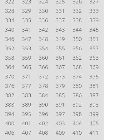
322
323
324
325
326
327
328
329
330
331
332
333
334
335
336
337
338
339
340
341
342
343
344
345
346
347
348
349
350
351
352
353
354
355
356
357
358
359
360
361
362
363
364
365
366
367
368
369
370
371
372
373
374
375
376
377
378
379
380
381
382
383
384
385
386
387
388
389
390
391
392
393
394
395
396
397
398
399
400
401
402
403
404
405
406
407
408
409
410
411