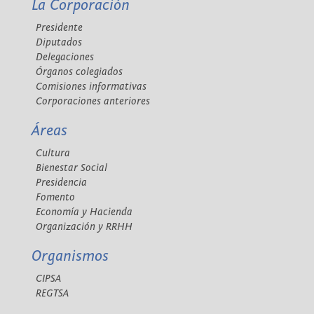
La Corporación
Presidente
Diputados
Delegaciones
Órganos colegiados
Comisiones informativas
Corporaciones anteriores
Áreas
Cultura
Bienestar Social
Presidencia
Fomento
Economía y Hacienda
Organización y RRHH
Organismos
CIPSA
REGTSA