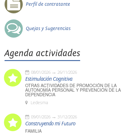
Perfil de contratante
Quejas y Sugerencias
Agenda actividades
08/01/2026
26/11/2026
Estimulación Cognitiva
OTRAS ACTIVIDADES DE PROMOCIÓN DE LA
AUTONOMÍA PERSONAL Y PREVENCIÓN DE LA
DEPENDENCIA
Ledesma
09/01/2026
31/12/2026
Construyendo mi Futuro
FAMILIA