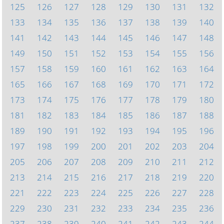
125
126
127
128
129
130
131
132
133
134
135
136
137
138
139
140
141
142
143
144
145
146
147
148
149
150
151
152
153
154
155
156
157
158
159
160
161
162
163
164
165
166
167
168
169
170
171
172
173
174
175
176
177
178
179
180
181
182
183
184
185
186
187
188
189
190
191
192
193
194
195
196
197
198
199
200
201
202
203
204
205
206
207
208
209
210
211
212
213
214
215
216
217
218
219
220
221
222
223
224
225
226
227
228
229
230
231
232
233
234
235
236
237
238
239
240
241
242
243
244