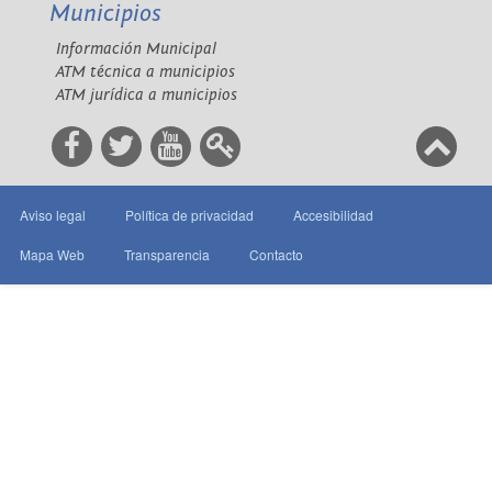
Municipios
Información Municipal
ATM técnica a municipios
ATM jurídica a municipios
Aviso legal
Política de privacidad
Accesibilidad
Mapa Web
Transparencia
Contacto