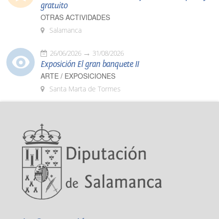
gratuito
OTRAS ACTIVIDADES
Salamanca
26/06/2026
31/08/2026
Exposición El gran banquete II
ARTE / EXPOSICIONES
Santa Marta de Tormes