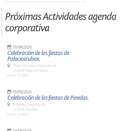
Próximas Actividades agenda
corporativa
05/08/2026
Celebración de las fiestas de
Palaciosrubios.
Palaciosrubios (Salamanca)
LUGAR Palaciosrubios
Hora: 12:00 h.
05/08/2026
Celebración de las fiestas de Pinedas.
Pinedas (Salamanca)
LUGAR Pinedas
Hora: 12:00 h.
04/08/2026