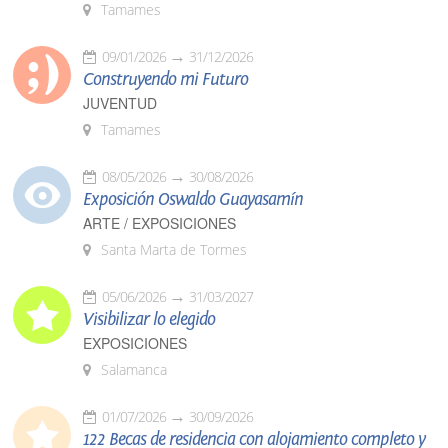
Tamames
09/01/2026
31/12/2026
Construyendo mi Futuro
JUVENTUD
Tamames
08/05/2026
30/08/2026
Exposición Oswaldo Guayasamín
ARTE / EXPOSICIONES
Santa Marta de Tormes
05/06/2026
31/03/2027
Visibilizar lo elegido
EXPOSICIONES
Salamanca
01/07/2026
30/09/2026
122 Becas de residencia con alojamiento completo y