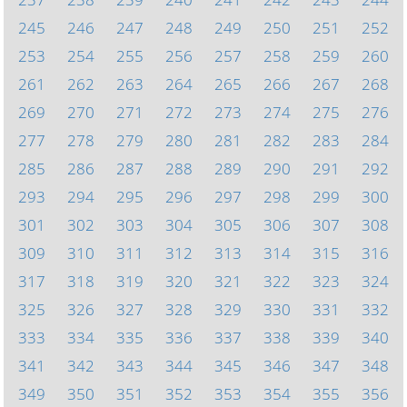
245
246
247
248
249
250
251
252
253
254
255
256
257
258
259
260
261
262
263
264
265
266
267
268
269
270
271
272
273
274
275
276
277
278
279
280
281
282
283
284
285
286
287
288
289
290
291
292
293
294
295
296
297
298
299
300
301
302
303
304
305
306
307
308
309
310
311
312
313
314
315
316
317
318
319
320
321
322
323
324
325
326
327
328
329
330
331
332
333
334
335
336
337
338
339
340
341
342
343
344
345
346
347
348
349
350
351
352
353
354
355
356