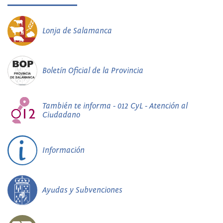
Lonja de Salamanca
Boletín Oficial de la Provincia
También te informa - 012 CyL - Atención al
Ciudadano
Información
Ayudas y Subvenciones