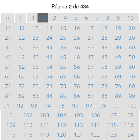
Página
2
de
434
1
2
3
4
5
6
7
8
9
10
<<
<
11
12
13
14
15
16
17
18
19
20
21
22
23
24
25
26
27
28
29
30
31
32
33
34
35
36
37
38
39
40
41
42
43
44
45
46
47
48
49
50
51
52
53
54
55
56
57
58
59
60
61
62
63
64
65
66
67
68
69
70
71
72
73
74
75
76
77
78
79
80
81
82
83
84
85
86
87
88
89
90
91
92
93
94
95
96
97
98
99
100
101
102
103
104
105
106
107
108
109
110
111
112
113
114
115
116
117
118
119
120
121
122
123
124