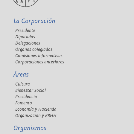
La Corporación
Presidente
Diputados
Delegaciones
Órganos colegiados
Comisiones informativas
Corporaciones anteriores
Áreas
Cultura
Bienestar Social
Presidencia
Fomento
Economía y Hacienda
Organización y RRHH
Organismos