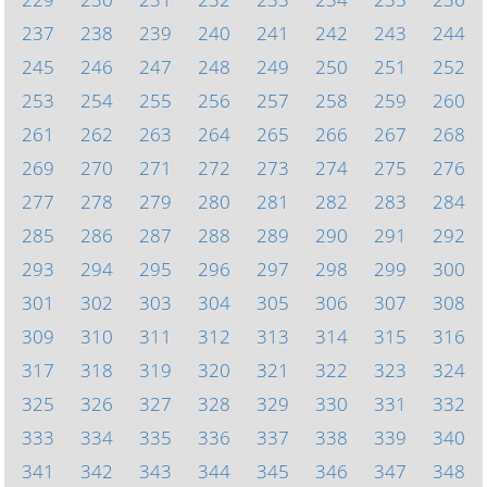
237
238
239
240
241
242
243
244
245
246
247
248
249
250
251
252
253
254
255
256
257
258
259
260
261
262
263
264
265
266
267
268
269
270
271
272
273
274
275
276
277
278
279
280
281
282
283
284
285
286
287
288
289
290
291
292
293
294
295
296
297
298
299
300
301
302
303
304
305
306
307
308
309
310
311
312
313
314
315
316
317
318
319
320
321
322
323
324
325
326
327
328
329
330
331
332
333
334
335
336
337
338
339
340
341
342
343
344
345
346
347
348