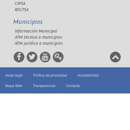
CIPSA
REGTSA
Municipios
Información Municipal
ATM técnica a municipios
ATM jurídica a municipios
Aviso legal
Política de privacidad
Accesibilidad
Mapa Web
Transparencia
Contacto