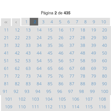
Página
2
de
435
1
2
3
4
5
6
7
8
9
10
<<
<
11
12
13
14
15
16
17
18
19
20
21
22
23
24
25
26
27
28
29
30
31
32
33
34
35
36
37
38
39
40
41
42
43
44
45
46
47
48
49
50
51
52
53
54
55
56
57
58
59
60
61
62
63
64
65
66
67
68
69
70
71
72
73
74
75
76
77
78
79
80
81
82
83
84
85
86
87
88
89
90
91
92
93
94
95
96
97
98
99
100
101
102
103
104
105
106
107
108
109
110
111
112
113
114
115
116