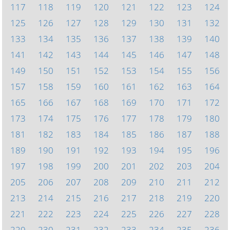
117
118
119
120
121
122
123
124
125
126
127
128
129
130
131
132
133
134
135
136
137
138
139
140
141
142
143
144
145
146
147
148
149
150
151
152
153
154
155
156
157
158
159
160
161
162
163
164
165
166
167
168
169
170
171
172
173
174
175
176
177
178
179
180
181
182
183
184
185
186
187
188
189
190
191
192
193
194
195
196
197
198
199
200
201
202
203
204
205
206
207
208
209
210
211
212
213
214
215
216
217
218
219
220
221
222
223
224
225
226
227
228
229
230
231
232
233
234
235
236