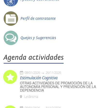
Perfil de contratante
Quejas y Sugerencias
Agenda actividades
08/01/2026
26/11/2026
Estimulación Cognitiva
OTRAS ACTIVIDADES DE PROMOCIÓN DE LA
AUTONOMÍA PERSONAL Y PREVENCIÓN DE LA
DEPENDENCIA
Ledesma
09/01/2026
31/12/2026