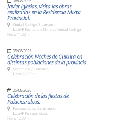
06/08/2026
Javier Iglesias, visita las obras
realizadas en la Residencia Mixta
Provincial.
Ciudad Rodrigo (Salamanca)
LUGAR Residencia Mixta de Ciudad Rodrigo
Hora: 11:00 h.
05/08/2026
Celebración Noches de Cultura en
distintas poblaciones de la provincia.
Salamanca (Salamanca)
Hora: 22:00 h.
05/08/2026
Celebración de las fiestas de
Palaciosrubios.
Palaciosrubios (Salamanca)
LUGAR Palaciosrubios
Hora: 12:00 h.