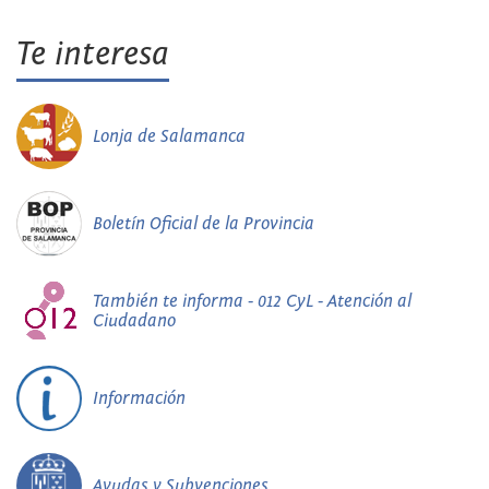
Te interesa
Lonja de Salamanca
Boletín Oficial de la Provincia
También te informa - 012 CyL - Atención al
Ciudadano
Información
Ayudas y Subvenciones