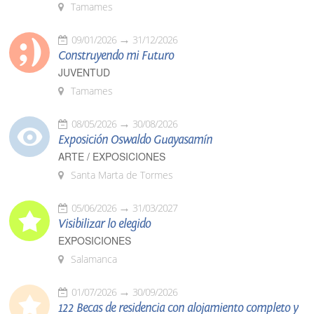
Tamames
09/01/2026
31/12/2026
Construyendo mi Futuro
JUVENTUD
Tamames
08/05/2026
30/08/2026
Exposición Oswaldo Guayasamín
ARTE / EXPOSICIONES
Santa Marta de Tormes
05/06/2026
31/03/2027
Visibilizar lo elegido
EXPOSICIONES
Salamanca
01/07/2026
30/09/2026
122 Becas de residencia con alojamiento completo y