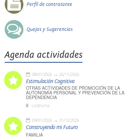
Perfil de contratante
Quejas y Sugerencias
Agenda actividades
08/01/2026
26/11/2026
Estimulación Cognitiva
OTRAS ACTIVIDADES DE PROMOCIÓN DE LA
AUTONOMÍA PERSONAL Y PREVENCIÓN DE LA
DEPENDENCIA
Ledesma
09/01/2026
31/12/2026
Construyendo mi Futuro
FAMILIA