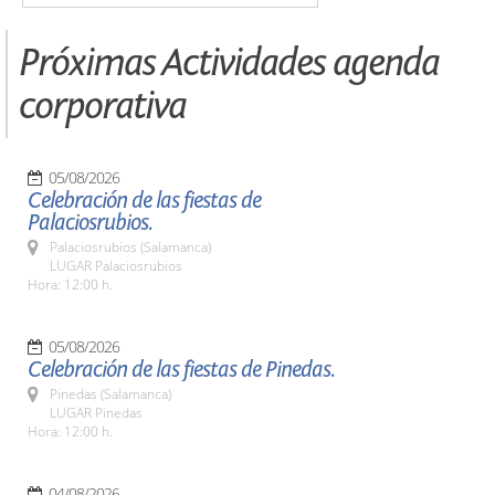
Próximas Actividades agenda
corporativa
05/08/2026
Celebración de las fiestas de
Palaciosrubios.
Palaciosrubios (Salamanca)
LUGAR Palaciosrubios
Hora: 12:00 h.
05/08/2026
Celebración de las fiestas de Pinedas.
Pinedas (Salamanca)
LUGAR Pinedas
Hora: 12:00 h.
04/08/2026