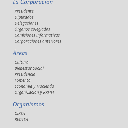
La Corporación
Presidente
Diputados
Delegaciones
Órganos colegiados
Comisiones informativas
Corporaciones anteriores
Áreas
Cultura
Bienestar Social
Presidencia
Fomento
Economía y Hacienda
Organización y RRHH
Organismos
CIPSA
REGTSA