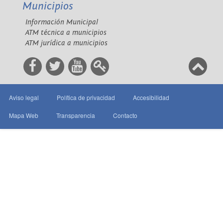
Municipios
Información Municipal
ATM técnica a municipios
ATM jurídica a municipios
Aviso legal
Política de privacidad
Accesibilidad
Mapa Web
Transparencia
Contacto