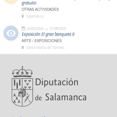
gratuito
OTRAS ACTIVIDADES
Salamanca
26/06/2026
31/08/2026
Exposición El gran banquete II
ARTE / EXPOSICIONES
Santa Marta de Tormes