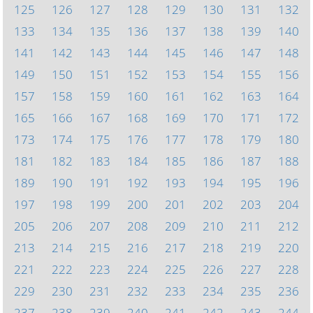
125
126
127
128
129
130
131
132
133
134
135
136
137
138
139
140
141
142
143
144
145
146
147
148
149
150
151
152
153
154
155
156
157
158
159
160
161
162
163
164
165
166
167
168
169
170
171
172
173
174
175
176
177
178
179
180
181
182
183
184
185
186
187
188
189
190
191
192
193
194
195
196
197
198
199
200
201
202
203
204
205
206
207
208
209
210
211
212
213
214
215
216
217
218
219
220
221
222
223
224
225
226
227
228
229
230
231
232
233
234
235
236
237
238
239
240
241
242
243
244