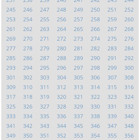
245
246
247
248
249
250
251
252
253
254
255
256
257
258
259
260
261
262
263
264
265
266
267
268
269
270
271
272
273
274
275
276
277
278
279
280
281
282
283
284
285
286
287
288
289
290
291
292
293
294
295
296
297
298
299
300
301
302
303
304
305
306
307
308
309
310
311
312
313
314
315
316
317
318
319
320
321
322
323
324
325
326
327
328
329
330
331
332
333
334
335
336
337
338
339
340
341
342
343
344
345
346
347
348
349
350
351
352
353
354
355
356