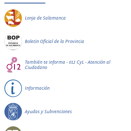
Lonja de Salamanca
Boletín Oficial de la Provincia
También te informa - 012 CyL - Atención al
Ciudadano
Información
Ayudas y Subvenciones