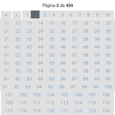
Página
2
de
434
1
2
3
4
5
6
7
8
9
10
<<
<
11
12
13
14
15
16
17
18
19
20
21
22
23
24
25
26
27
28
29
30
31
32
33
34
35
36
37
38
39
40
41
42
43
44
45
46
47
48
49
50
51
52
53
54
55
56
57
58
59
60
61
62
63
64
65
66
67
68
69
70
71
72
73
74
75
76
77
78
79
80
81
82
83
84
85
86
87
88
89
90
91
92
93
94
95
96
97
98
99
100
101
102
103
104
105
106
107
108
109
110
111
112
113
114
115
116
117
118
119
120
121
122
123
124