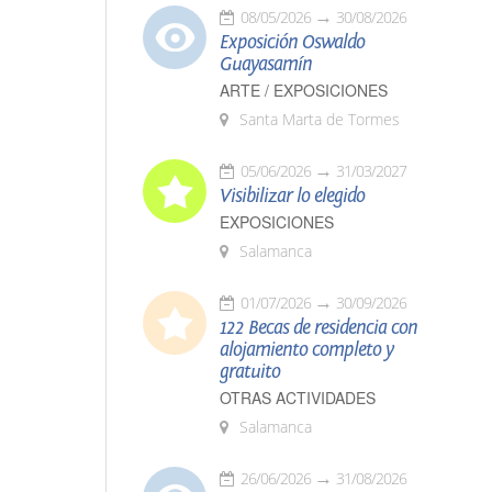
08/05/2026
30/08/2026
Exposición Oswaldo
Guayasamín
ARTE / EXPOSICIONES
Santa Marta de Tormes
05/06/2026
31/03/2027
Visibilizar lo elegido
EXPOSICIONES
Salamanca
01/07/2026
30/09/2026
122 Becas de residencia con
alojamiento completo y
gratuito
OTRAS ACTIVIDADES
Salamanca
26/06/2026
31/08/2026