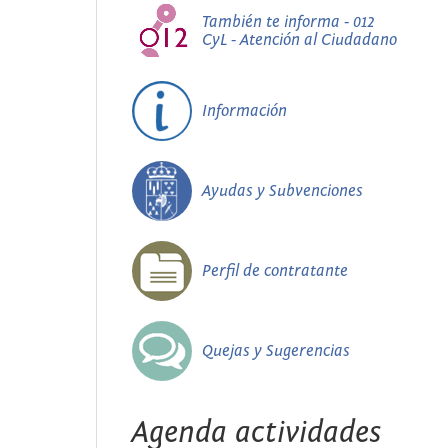
También te informa - 012
CyL - Atención al Ciudadano
Información
Ayudas y Subvenciones
Perfil de contratante
Quejas y Sugerencias
Agenda actividades