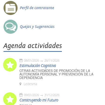
Perfil de contratante
Quejas y Sugerencias
Agenda actividades
08/01/2026
26/11/2026
Estimulación Cognitiva
OTRAS ACTIVIDADES DE PROMOCIÓN DE LA
AUTONOMÍA PERSONAL Y PREVENCIÓN DE LA
DEPENDENCIA
Ledesma
09/01/2026
31/12/2026
Construyendo mi Futuro