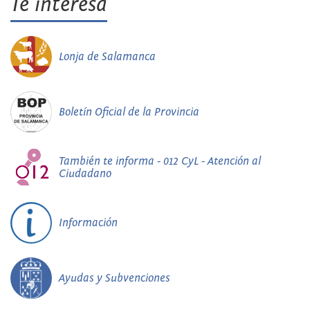
Te interesa
Lonja de Salamanca
Boletín Oficial de la Provincia
También te informa - 012 CyL - Atención al
Ciudadano
Información
Ayudas y Subvenciones