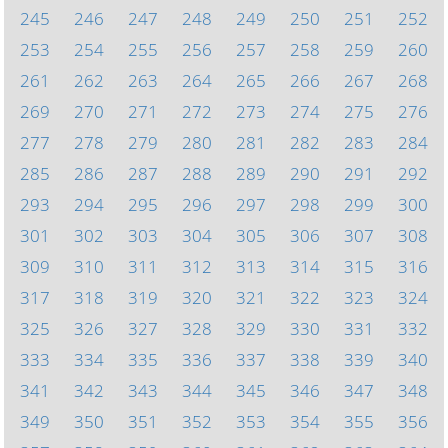
245
246
247
248
249
250
251
252
253
254
255
256
257
258
259
260
261
262
263
264
265
266
267
268
269
270
271
272
273
274
275
276
277
278
279
280
281
282
283
284
285
286
287
288
289
290
291
292
293
294
295
296
297
298
299
300
301
302
303
304
305
306
307
308
309
310
311
312
313
314
315
316
317
318
319
320
321
322
323
324
325
326
327
328
329
330
331
332
333
334
335
336
337
338
339
340
341
342
343
344
345
346
347
348
349
350
351
352
353
354
355
356