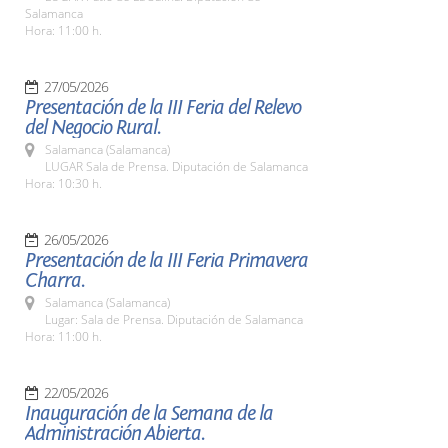
Salamanca
Hora: 11:00 h.
27/05/2026
Presentación de la III Feria del Relevo
del Negocio Rural.
Salamanca (Salamanca)
LUGAR Sala de Prensa. Diputación de Salamanca
Hora: 10:30 h.
26/05/2026
Presentación de la III Feria Primavera
Charra.
Salamanca (Salamanca)
Lugar: Sala de Prensa. Diputación de Salamanca
Hora: 11:00 h.
22/05/2026
Inauguración de la Semana de la
Administración Abierta.