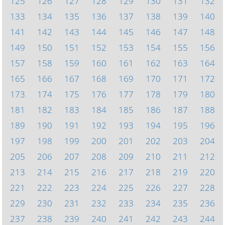
125
126
127
128
129
130
131
132
133
134
135
136
137
138
139
140
141
142
143
144
145
146
147
148
149
150
151
152
153
154
155
156
157
158
159
160
161
162
163
164
165
166
167
168
169
170
171
172
173
174
175
176
177
178
179
180
181
182
183
184
185
186
187
188
189
190
191
192
193
194
195
196
197
198
199
200
201
202
203
204
205
206
207
208
209
210
211
212
213
214
215
216
217
218
219
220
221
222
223
224
225
226
227
228
229
230
231
232
233
234
235
236
237
238
239
240
241
242
243
244