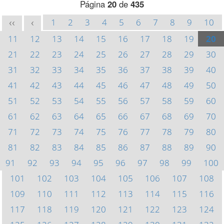
Página
20
de
435
1
2
3
4
5
6
7
8
9
10
<<
<
11
12
13
14
15
16
17
18
19
20
21
22
23
24
25
26
27
28
29
30
31
32
33
34
35
36
37
38
39
40
41
42
43
44
45
46
47
48
49
50
51
52
53
54
55
56
57
58
59
60
61
62
63
64
65
66
67
68
69
70
71
72
73
74
75
76
77
78
79
80
81
82
83
84
85
86
87
88
89
90
91
92
93
94
95
96
97
98
99
100
101
102
103
104
105
106
107
108
109
110
111
112
113
114
115
116
117
118
119
120
121
122
123
124