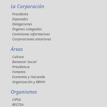
La Corporación
Presidente
Diputados
Delegaciones
Órganos colegiados
Comisiones informativas
Corporaciones anteriores
Áreas
Cultura
Bienestar Social
Presidencia
Fomento
Economía y Hacienda
Organización y RRHH
Organismos
CIPSA
REGTSA