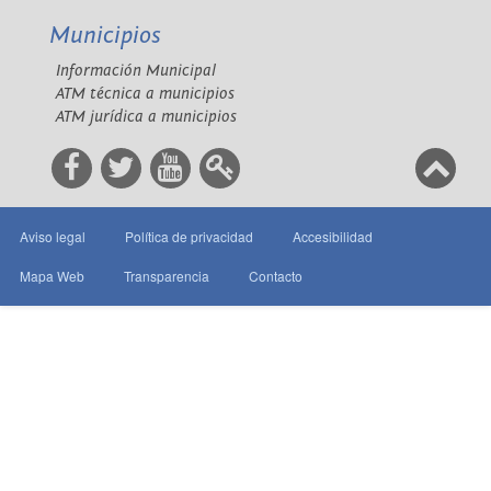
Municipios
Información Municipal
ATM técnica a municipios
ATM jurídica a municipios
Aviso legal
Política de privacidad
Accesibilidad
Mapa Web
Transparencia
Contacto