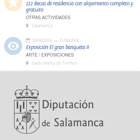
122 Becas de residencia con alojamiento completo y
gratuito
OTRAS ACTIVIDADES
Salamanca
26/06/2026
31/08/2026
Exposición El gran banquete II
ARTE / EXPOSICIONES
Santa Marta de Tormes