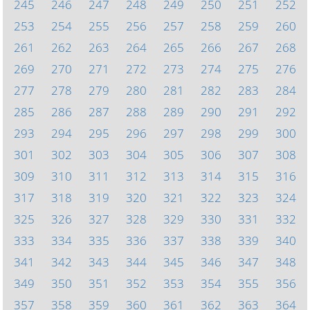
245
246
247
248
249
250
251
252
253
254
255
256
257
258
259
260
261
262
263
264
265
266
267
268
269
270
271
272
273
274
275
276
277
278
279
280
281
282
283
284
285
286
287
288
289
290
291
292
293
294
295
296
297
298
299
300
301
302
303
304
305
306
307
308
309
310
311
312
313
314
315
316
317
318
319
320
321
322
323
324
325
326
327
328
329
330
331
332
333
334
335
336
337
338
339
340
341
342
343
344
345
346
347
348
349
350
351
352
353
354
355
356
357
358
359
360
361
362
363
364