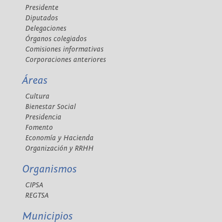
Presidente
Diputados
Delegaciones
Órganos colegiados
Comisiones informativas
Corporaciones anteriores
Áreas
Cultura
Bienestar Social
Presidencia
Fomento
Economía y Hacienda
Organización y RRHH
Organismos
CIPSA
REGTSA
Municipios