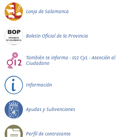
Lonja de Salamanca
Boletín Oficial de la Provincia
También te informa - 012 CyL - Atención al
Ciudadano
Información
Ayudas y Subvenciones
Perfil de contratante