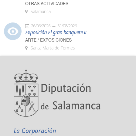
OTRAS ACTIVIDADES
Salamanca
26/06/2026
31/08/2026
Exposición El gran banquete II
ARTE / EXPOSICIONES
Santa Marta de Tormes
La Corporación