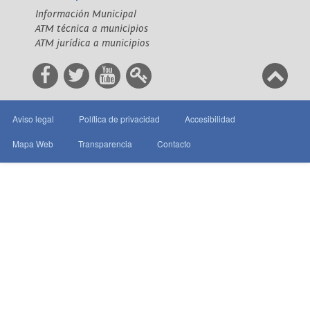
Información Municipal
ATM técnica a municipios
ATM jurídica a municipios
Aviso legal
Política de privacidad
Accesibilidad
Mapa Web
Transparencia
Contacto