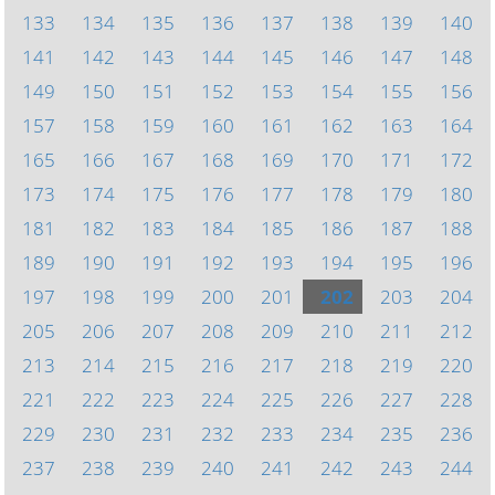
133
134
135
136
137
138
139
140
141
142
143
144
145
146
147
148
149
150
151
152
153
154
155
156
157
158
159
160
161
162
163
164
165
166
167
168
169
170
171
172
173
174
175
176
177
178
179
180
181
182
183
184
185
186
187
188
189
190
191
192
193
194
195
196
197
198
199
200
201
202
203
204
205
206
207
208
209
210
211
212
213
214
215
216
217
218
219
220
221
222
223
224
225
226
227
228
229
230
231
232
233
234
235
236
237
238
239
240
241
242
243
244