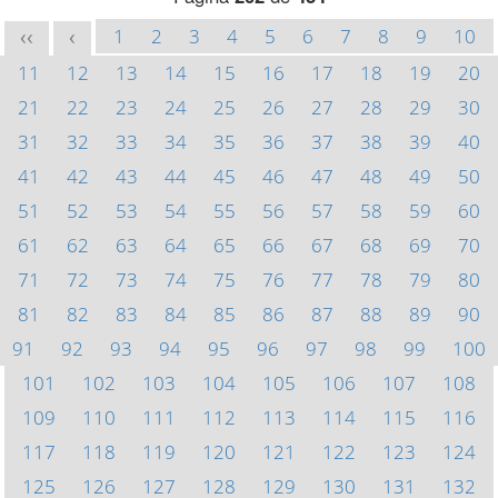
1
2
3
4
5
6
7
8
9
10
<<
<
11
12
13
14
15
16
17
18
19
20
21
22
23
24
25
26
27
28
29
30
31
32
33
34
35
36
37
38
39
40
41
42
43
44
45
46
47
48
49
50
51
52
53
54
55
56
57
58
59
60
61
62
63
64
65
66
67
68
69
70
71
72
73
74
75
76
77
78
79
80
81
82
83
84
85
86
87
88
89
90
91
92
93
94
95
96
97
98
99
100
101
102
103
104
105
106
107
108
109
110
111
112
113
114
115
116
117
118
119
120
121
122
123
124
125
126
127
128
129
130
131
132