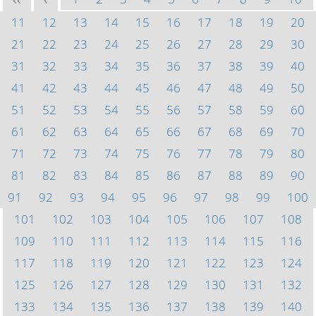
<<
<
11
12
13
14
15
16
17
18
19
20
21
22
23
24
25
26
27
28
29
30
31
32
33
34
35
36
37
38
39
40
41
42
43
44
45
46
47
48
49
50
51
52
53
54
55
56
57
58
59
60
61
62
63
64
65
66
67
68
69
70
71
72
73
74
75
76
77
78
79
80
81
82
83
84
85
86
87
88
89
90
91
92
93
94
95
96
97
98
99
100
101
102
103
104
105
106
107
108
109
110
111
112
113
114
115
116
117
118
119
120
121
122
123
124
125
126
127
128
129
130
131
132
133
134
135
136
137
138
139
140