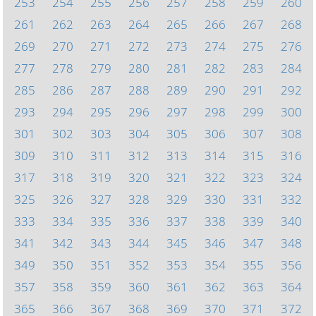
253
254
255
256
257
258
259
260
261
262
263
264
265
266
267
268
269
270
271
272
273
274
275
276
277
278
279
280
281
282
283
284
285
286
287
288
289
290
291
292
293
294
295
296
297
298
299
300
301
302
303
304
305
306
307
308
309
310
311
312
313
314
315
316
317
318
319
320
321
322
323
324
325
326
327
328
329
330
331
332
333
334
335
336
337
338
339
340
341
342
343
344
345
346
347
348
349
350
351
352
353
354
355
356
357
358
359
360
361
362
363
364
365
366
367
368
369
370
371
372