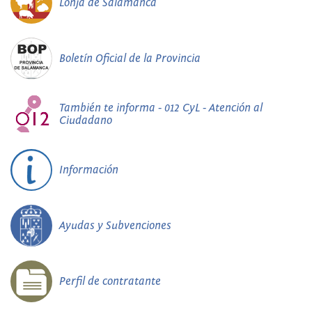
Lonja de Salamanca
Boletín Oficial de la Provincia
También te informa - 012 CyL - Atención al
Ciudadano
Información
Ayudas y Subvenciones
Perfil de contratante