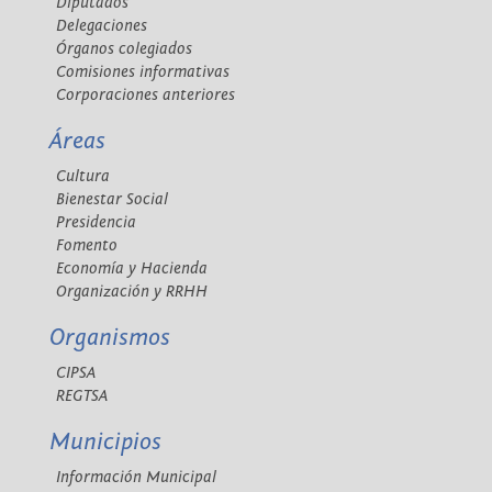
Diputados
Delegaciones
Órganos colegiados
Comisiones informativas
Corporaciones anteriores
Áreas
Cultura
Bienestar Social
Presidencia
Fomento
Economía y Hacienda
Organización y RRHH
Organismos
CIPSA
REGTSA
Municipios
Información Municipal