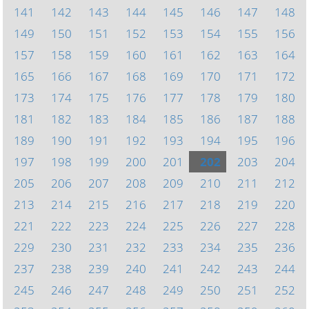
141
142
143
144
145
146
147
148
149
150
151
152
153
154
155
156
157
158
159
160
161
162
163
164
165
166
167
168
169
170
171
172
173
174
175
176
177
178
179
180
181
182
183
184
185
186
187
188
189
190
191
192
193
194
195
196
197
198
199
200
201
202
203
204
205
206
207
208
209
210
211
212
213
214
215
216
217
218
219
220
221
222
223
224
225
226
227
228
229
230
231
232
233
234
235
236
237
238
239
240
241
242
243
244
245
246
247
248
249
250
251
252