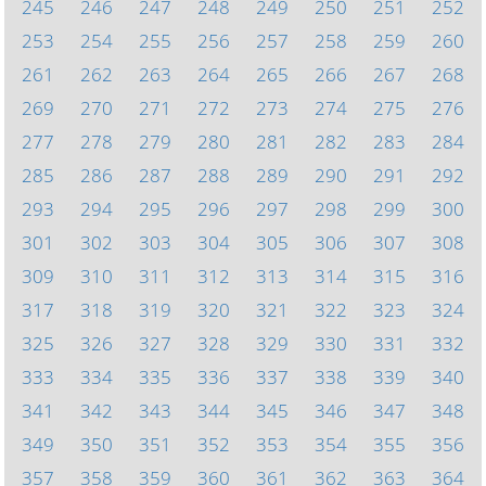
245
246
247
248
249
250
251
252
253
254
255
256
257
258
259
260
261
262
263
264
265
266
267
268
269
270
271
272
273
274
275
276
277
278
279
280
281
282
283
284
285
286
287
288
289
290
291
292
293
294
295
296
297
298
299
300
301
302
303
304
305
306
307
308
309
310
311
312
313
314
315
316
317
318
319
320
321
322
323
324
325
326
327
328
329
330
331
332
333
334
335
336
337
338
339
340
341
342
343
344
345
346
347
348
349
350
351
352
353
354
355
356
357
358
359
360
361
362
363
364