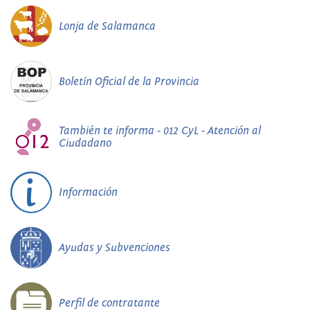
Lonja de Salamanca
Boletín Oficial de la Provincia
También te informa - 012 CyL - Atención al
Ciudadano
Información
Ayudas y Subvenciones
Perfil de contratante