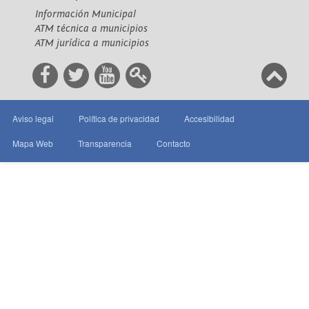
Información Municipal
ATM técnica a municipios
ATM jurídica a municipios
Aviso legal
Política de privacidad
Accesibilidad
Mapa Web
Transparencia
Contacto