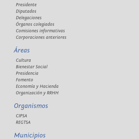
Presidente
Diputados
Delegaciones
Órganos colegiados
Comisiones informativas
Corporaciones anteriores
Áreas
Cultura
Bienestar Social
Presidencia
Fomento
Economía y Hacienda
Organización y RRHH
Organismos
CIPSA
REGTSA
Municipios