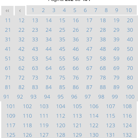
1
2
3
4
5
6
7
8
9
10
<<
<
11
12
13
14
15
16
17
18
19
20
21
22
23
24
25
26
27
28
29
30
31
32
33
34
35
36
37
38
39
40
41
42
43
44
45
46
47
48
49
50
51
52
53
54
55
56
57
58
59
60
61
62
63
64
65
66
67
68
69
70
71
72
73
74
75
76
77
78
79
80
81
82
83
84
85
86
87
88
89
90
91
92
93
94
95
96
97
98
99
100
101
102
103
104
105
106
107
108
109
110
111
112
113
114
115
116
117
118
119
120
121
122
123
124
125
126
127
128
129
130
131
132