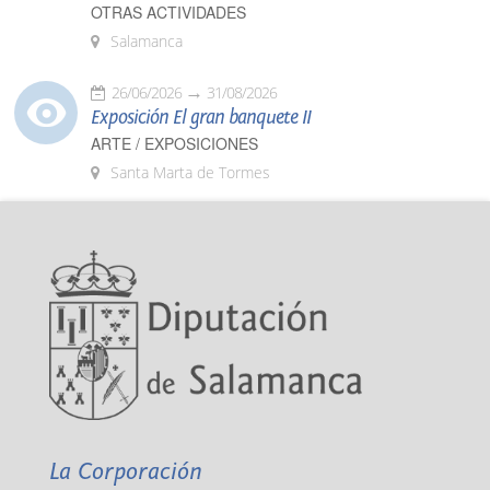
OTRAS ACTIVIDADES
Salamanca
26/06/2026
31/08/2026
Exposición El gran banquete II
ARTE / EXPOSICIONES
Santa Marta de Tormes
La Corporación