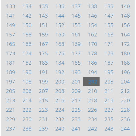
133
134
135
136
137
138
139
140
141
142
143
144
145
146
147
148
149
150
151
152
153
154
155
156
157
158
159
160
161
162
163
164
165
166
167
168
169
170
171
172
173
174
175
176
177
178
179
180
181
182
183
184
185
186
187
188
189
190
191
192
193
194
195
196
197
198
199
200
201
202
203
204
205
206
207
208
209
210
211
212
213
214
215
216
217
218
219
220
221
222
223
224
225
226
227
228
229
230
231
232
233
234
235
236
237
238
239
240
241
242
243
244