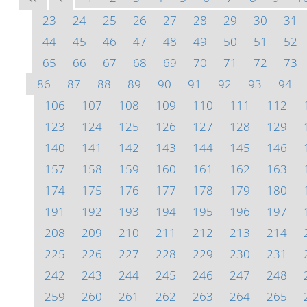
23
24
25
26
27
28
29
30
31
44
45
46
47
48
49
50
51
52
65
66
67
68
69
70
71
72
73
86
87
88
89
90
91
92
93
94
106
107
108
109
110
111
112
123
124
125
126
127
128
129
140
141
142
143
144
145
146
157
158
159
160
161
162
163
174
175
176
177
178
179
180
191
192
193
194
195
196
197
208
209
210
211
212
213
214
225
226
227
228
229
230
231
242
243
244
245
246
247
248
259
260
261
262
263
264
265