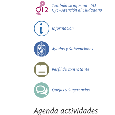
También te informa - 012
CyL - Atención al Ciudadano
Información
Ayudas y Subvenciones
Perfil de contratante
Quejas y Sugerencias
Agenda actividades