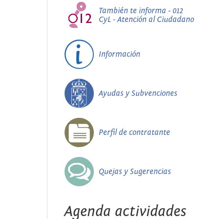
También te informa - 012
CyL - Atención al Ciudadano
Información
Ayudas y Subvenciones
Perfil de contratante
Quejas y Sugerencias
Agenda actividades