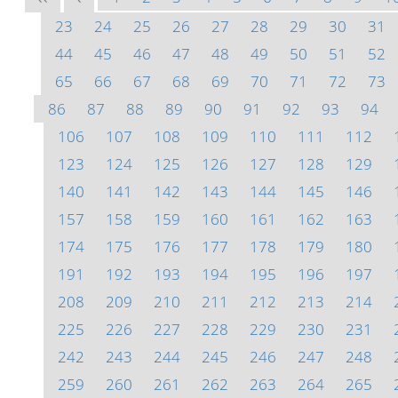
23
24
25
26
27
28
29
30
31
44
45
46
47
48
49
50
51
52
65
66
67
68
69
70
71
72
73
86
87
88
89
90
91
92
93
94
106
107
108
109
110
111
112
123
124
125
126
127
128
129
140
141
142
143
144
145
146
157
158
159
160
161
162
163
174
175
176
177
178
179
180
191
192
193
194
195
196
197
208
209
210
211
212
213
214
225
226
227
228
229
230
231
242
243
244
245
246
247
248
259
260
261
262
263
264
265