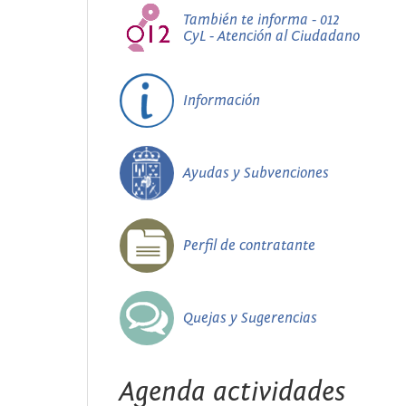
También te informa - 012
CyL - Atención al Ciudadano
Información
Ayudas y Subvenciones
Perfil de contratante
Quejas y Sugerencias
Agenda actividades