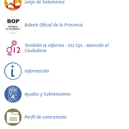
Lonja de Salamanca
Boletín Oficial de la Provincia
También te informa - 012 CyL - Atención al
Ciudadano
Información
Ayudas y Subvenciones
Perfil de contratante