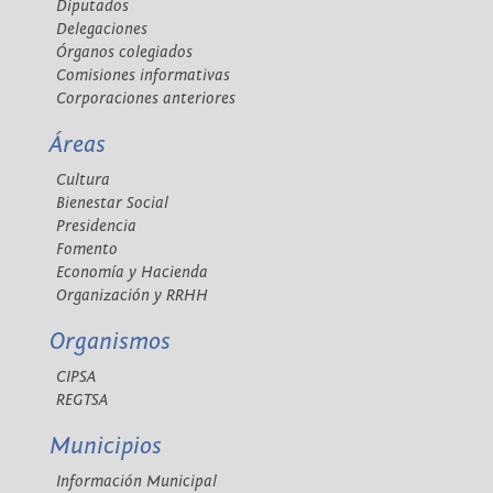
Diputados
Delegaciones
Órganos colegiados
Comisiones informativas
Corporaciones anteriores
Áreas
Cultura
Bienestar Social
Presidencia
Fomento
Economía y Hacienda
Organización y RRHH
Organismos
CIPSA
REGTSA
Municipios
Información Municipal