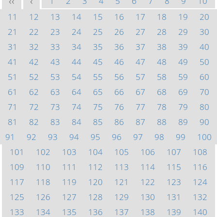
1
2
3
4
5
6
7
8
9
10
<<
<
11
12
13
14
15
16
17
18
19
20
21
22
23
24
25
26
27
28
29
30
31
32
33
34
35
36
37
38
39
40
41
42
43
44
45
46
47
48
49
50
51
52
53
54
55
56
57
58
59
60
61
62
63
64
65
66
67
68
69
70
71
72
73
74
75
76
77
78
79
80
81
82
83
84
85
86
87
88
89
90
91
92
93
94
95
96
97
98
99
100
101
102
103
104
105
106
107
108
109
110
111
112
113
114
115
116
117
118
119
120
121
122
123
124
125
126
127
128
129
130
131
132
133
134
135
136
137
138
139
140