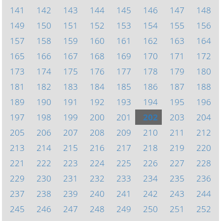
141
142
143
144
145
146
147
148
149
150
151
152
153
154
155
156
157
158
159
160
161
162
163
164
165
166
167
168
169
170
171
172
173
174
175
176
177
178
179
180
181
182
183
184
185
186
187
188
189
190
191
192
193
194
195
196
197
198
199
200
201
202
203
204
205
206
207
208
209
210
211
212
213
214
215
216
217
218
219
220
221
222
223
224
225
226
227
228
229
230
231
232
233
234
235
236
237
238
239
240
241
242
243
244
245
246
247
248
249
250
251
252