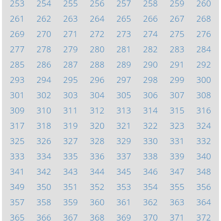
253
254
255
256
257
258
259
260
261
262
263
264
265
266
267
268
269
270
271
272
273
274
275
276
277
278
279
280
281
282
283
284
285
286
287
288
289
290
291
292
293
294
295
296
297
298
299
300
301
302
303
304
305
306
307
308
309
310
311
312
313
314
315
316
317
318
319
320
321
322
323
324
325
326
327
328
329
330
331
332
333
334
335
336
337
338
339
340
341
342
343
344
345
346
347
348
349
350
351
352
353
354
355
356
357
358
359
360
361
362
363
364
365
366
367
368
369
370
371
372