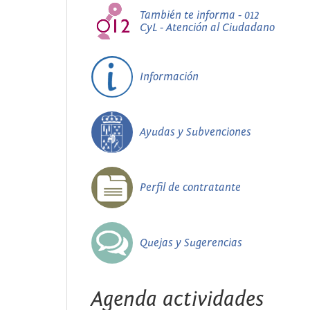
También te informa - 012
CyL - Atención al Ciudadano
Información
Ayudas y Subvenciones
Perfil de contratante
Quejas y Sugerencias
Agenda actividades