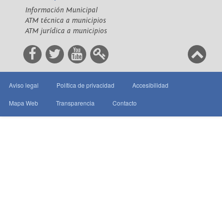
Información Municipal
ATM técnica a municipios
ATM jurídica a municipios
Aviso legal
Política de privacidad
Accesibilidad
Mapa Web
Transparencia
Contacto