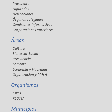
Presidente
Diputados
Delegaciones
Órganos colegiados
Comisiones informativas
Corporaciones anteriores
Áreas
Cultura
Bienestar Social
Presidencia
Fomento
Economía y Hacienda
Organización y RRHH
Organismos
CIPSA
REGTSA
Municipios