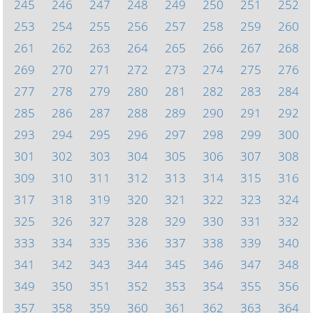
245
246
247
248
249
250
251
252
253
254
255
256
257
258
259
260
261
262
263
264
265
266
267
268
269
270
271
272
273
274
275
276
277
278
279
280
281
282
283
284
285
286
287
288
289
290
291
292
293
294
295
296
297
298
299
300
301
302
303
304
305
306
307
308
309
310
311
312
313
314
315
316
317
318
319
320
321
322
323
324
325
326
327
328
329
330
331
332
333
334
335
336
337
338
339
340
341
342
343
344
345
346
347
348
349
350
351
352
353
354
355
356
357
358
359
360
361
362
363
364