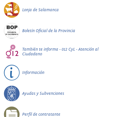
Lonja de Salamanca
Boletín Oficial de la Provincia
También te informa - 012 CyL - Atención al
Ciudadano
Información
Ayudas y Subvenciones
Perfil de contratante