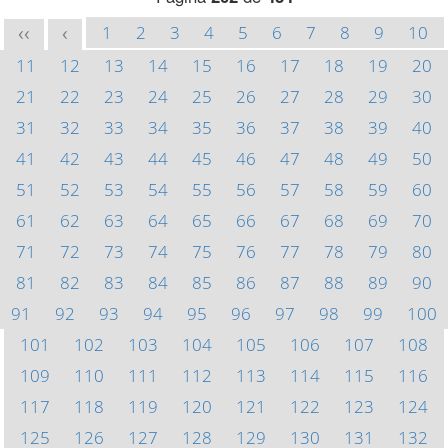
1
2
3
4
5
6
7
8
9
10
<<
<
11
12
13
14
15
16
17
18
19
20
21
22
23
24
25
26
27
28
29
30
31
32
33
34
35
36
37
38
39
40
41
42
43
44
45
46
47
48
49
50
51
52
53
54
55
56
57
58
59
60
61
62
63
64
65
66
67
68
69
70
71
72
73
74
75
76
77
78
79
80
81
82
83
84
85
86
87
88
89
90
91
92
93
94
95
96
97
98
99
100
101
102
103
104
105
106
107
108
109
110
111
112
113
114
115
116
117
118
119
120
121
122
123
124
125
126
127
128
129
130
131
132