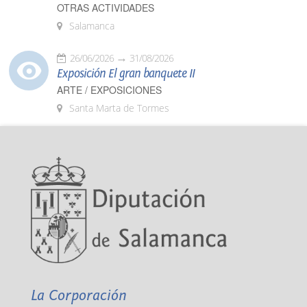
OTRAS ACTIVIDADES
Salamanca
26/06/2026
31/08/2026
Exposición El gran banquete II
ARTE / EXPOSICIONES
Santa Marta de Tormes
La Corporación