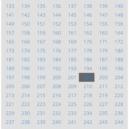
133
134
135
136
137
138
139
140
141
142
143
144
145
146
147
148
149
150
151
152
153
154
155
156
157
158
159
160
161
162
163
164
165
166
167
168
169
170
171
172
173
174
175
176
177
178
179
180
181
182
183
184
185
186
187
188
189
190
191
192
193
194
195
196
197
198
199
200
201
202
203
204
205
206
207
208
209
210
211
212
213
214
215
216
217
218
219
220
221
222
223
224
225
226
227
228
229
230
231
232
233
234
235
236
237
238
239
240
241
242
243
244