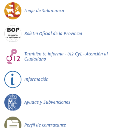
Lonja de Salamanca
Boletín Oficial de la Provincia
También te informa - 012 CyL - Atención al
Ciudadano
Información
Ayudas y Subvenciones
Perfil de contratante