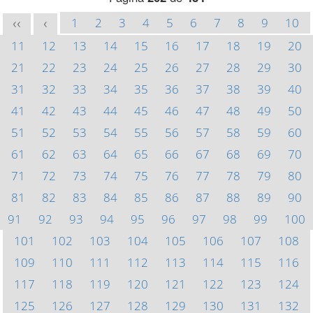
1
2
3
4
5
6
7
8
9
10
<<
<
11
12
13
14
15
16
17
18
19
20
21
22
23
24
25
26
27
28
29
30
31
32
33
34
35
36
37
38
39
40
41
42
43
44
45
46
47
48
49
50
51
52
53
54
55
56
57
58
59
60
61
62
63
64
65
66
67
68
69
70
71
72
73
74
75
76
77
78
79
80
81
82
83
84
85
86
87
88
89
90
91
92
93
94
95
96
97
98
99
100
101
102
103
104
105
106
107
108
109
110
111
112
113
114
115
116
117
118
119
120
121
122
123
124
125
126
127
128
129
130
131
132