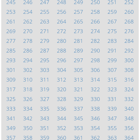
245
246
247
248
249
250
251
252
253
254
255
256
257
258
259
260
261
262
263
264
265
266
267
268
269
270
271
272
273
274
275
276
277
278
279
280
281
282
283
284
285
286
287
288
289
290
291
292
293
294
295
296
297
298
299
300
301
302
303
304
305
306
307
308
309
310
311
312
313
314
315
316
317
318
319
320
321
322
323
324
325
326
327
328
329
330
331
332
333
334
335
336
337
338
339
340
341
342
343
344
345
346
347
348
349
350
351
352
353
354
355
356
357
358
359
360
361
362
363
364