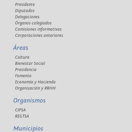
Presidente
Diputados
Delegaciones
Órganos colegiados
Comisiones informativas
Corporaciones anteriores
Áreas
Cultura
Bienestar Social
Presidencia
Fomento
Economía y Hacienda
Organización y RRHH
Organismos
CIPSA
REGTSA
Municipios