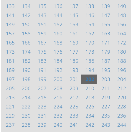
133
134
135
136
137
138
139
140
141
142
143
144
145
146
147
148
149
150
151
152
153
154
155
156
157
158
159
160
161
162
163
164
165
166
167
168
169
170
171
172
173
174
175
176
177
178
179
180
181
182
183
184
185
186
187
188
189
190
191
192
193
194
195
196
197
198
199
200
201
202
203
204
205
206
207
208
209
210
211
212
213
214
215
216
217
218
219
220
221
222
223
224
225
226
227
228
229
230
231
232
233
234
235
236
237
238
239
240
241
242
243
244