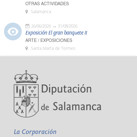
OTRAS ACTIVIDADES
Salamanca
26/06/2026
31/08/2026
Exposición El gran banquete II
ARTE / EXPOSICIONES
Santa Marta de Tormes
La Corporación