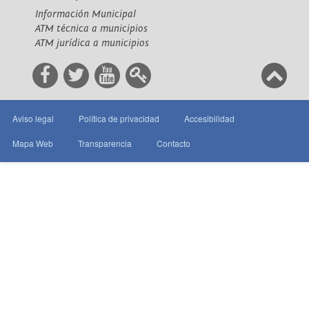
Información Municipal
ATM técnica a municipios
ATM jurídica a municipios
Aviso legal
Política de privacidad
Accesibilidad
Mapa Web
Transparencia
Contacto