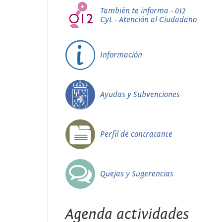
También te informa - 012
CyL - Atención al Ciudadano
Información
Ayudas y Subvenciones
Perfil de contratante
Quejas y Sugerencias
Agenda actividades