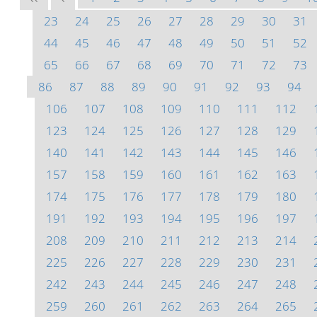
23
24
25
26
27
28
29
30
31
44
45
46
47
48
49
50
51
52
65
66
67
68
69
70
71
72
73
86
87
88
89
90
91
92
93
94
106
107
108
109
110
111
112
123
124
125
126
127
128
129
140
141
142
143
144
145
146
157
158
159
160
161
162
163
174
175
176
177
178
179
180
191
192
193
194
195
196
197
208
209
210
211
212
213
214
225
226
227
228
229
230
231
242
243
244
245
246
247
248
259
260
261
262
263
264
265